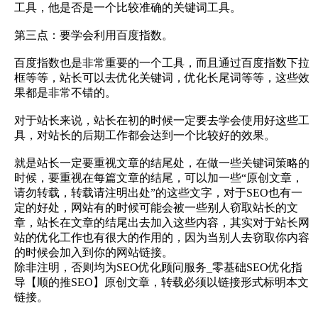
工具，‍‍他是否是一个‍‍比较准确的关键词工具。
第三点：要学会利用百度指数。
百度指数也是非常重要的一个工具，而且通过百度指数下拉
框等等，站长可以去优化关键词，优化长尾词等等，这些效
果都是非常不错的。
‍‍对于站长来说，站长在初的时候一定要去学会使用好这些工
具，对站长的后期工作都会达到一个比较好的效果。
‍‍就是站长一定要重视文章的结尾处，‍‍在做一些关键词策略的
时候，要重视在每篇文章的结尾，‍‍可以加一些“原创文章，
请勿转载，转载请注明出处”的这些文字，对于SEO也有一
定的好处，网站‍‍有的时候可能会‍‍被一些别人窃取站长的文
章，站长在文章的结尾出去加入这些内容，其实对于站长网
站的优化工作也有很大的作用的，‍‍因为当别人去窃取你内容
的时候会‍‍加入到你的网站链接。
除非注明，否则均为SEO优化顾问服务_零基础SEO优化指
导【顺的推SEO】原创文章，转载必须以链接形式标明本文
链接。