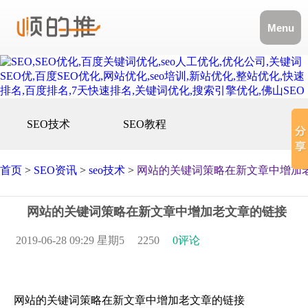
Menu
SEO技术
SEO教程
首页
>
SEO资讯
>
seo技术
>
‍‍网站的关键词策略‍‍在新文章中增
‍‍网站的关键词策略‍‍在新文章中增加老文章的链接
2019-06-28 09:29 星期5
2250
0评论
‍‍网站的关键词策略‍‍在新文章中增加老文章的链接