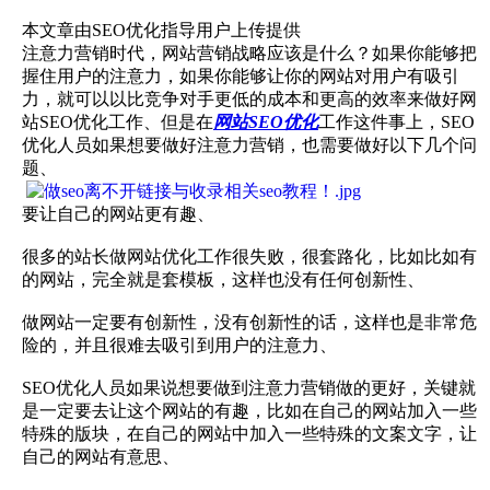
本文章由SEO优化指导用户上传提供
注意力营销时代，网站营销战略应该是什么？如果你能够把
握住用户的注意力，如果你能够让你的网站对用户有吸引
力，就可以以比竞争对手更低的成本和更高的效率来做好网
站SEO优化工作、但是在
网站SEO优化
工作这件事上，SEO
优化人员如果想要做好注意力营销，也需要做好以下几个问
题、
要让自己的网站更有趣、
很多的站长做网站优化工作很失败，很套路化，比如比如有
的网站，完全就是套模板，这样也没有任何创新性、
做网站一定要有创新性，没有创新性的话，这样也是非常危
险的，并且很难去吸引到用户的注意力、
SEO优化人员如果说想要做到注意力营销做的更好，关键就
是一定要去让这个网站的有趣，比如在自己的网站加入一些
特殊的版块，在自己的网站中加入一些特殊的文案文字，让
自己的网站有意思、