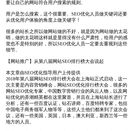
要让自己的网站符合用户搜索的规则、
用户是怎么搜索，这个很重要、SEO优化人员做关键词还要
从优化用户体验的角度上做关键字！
很多的站长之所以做网站做的不好，就是因为网站做的太花
哨，做的太花哨这样就是显得没有什么严肃性，给用户的感
觉也不是特别的好，所以SEO优化人员一定要去重视到这些
细节、
【网站推广】从第八届网站SEO排行榜大会说起
本文章由SEO优化指导用户上传提供
2018年第八届网站SEO排行榜大会在上海站正式启动，这一
次主要是内容营销峰会，网站SEO优化排行榜大会，很多的
网站SEO优化专家，中国数字营销行业的风云人物，以及网
站优化的弄潮精英都在这里聚首，并且在上海站站长进行了
分析，还有一些百度认证，钻石讲师，百度特聘专家，包括
中国电子商务领军人物等等，这些人士他们都来到了这次会
议，还有一些美国，英国，日本，澳大利亚，新西兰等一些
地方的人员、