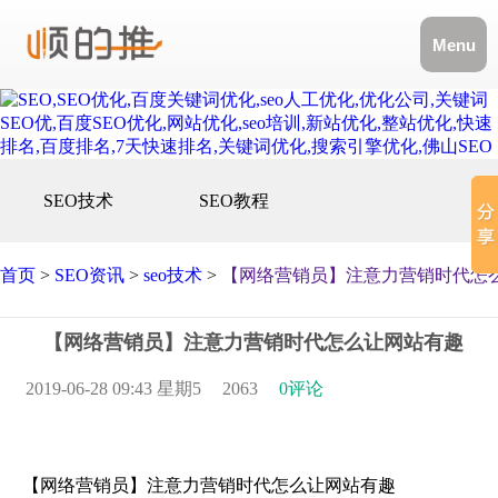
Menu
SEO技术
SEO教程
首页
>
SEO资讯
>
seo技术
>
【网络营销员】注意力营销时代怎
【网络营销员】注意力营销时代怎么让网站有趣
2019-06-28 09:43 星期5
2063
0评论
【网络营销员】注意力营销时代怎么让网站有趣