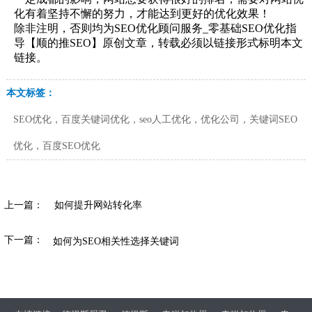
化有着坚持不懈的努力，才能达到更好的优化效果！
除非注明，否则均为SEO优化顾问服务_零基础SEO优化指
导【顺的推SEO】原创文章，转载必须以链接形式标明本文
链接。
本文标签：
SEO优化，百度关键词优化，seo人工优化，优化公司，关键词SEO
优化，百度SEO优化
上一篇：
如何提升网站转化率
下一篇：
如何为SEO相关性选择关键词