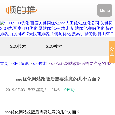
Menu
SEO技术
SEO教程
首页
>
SEO资讯
>
seo技术
>
seo优化网站改版后需要注意的几
seo优化网站改版后需要注意的几个方面？
2019-07-03 15:32 星期3
2146
0评论
seo优化网站改版后需要注意的几个方面？