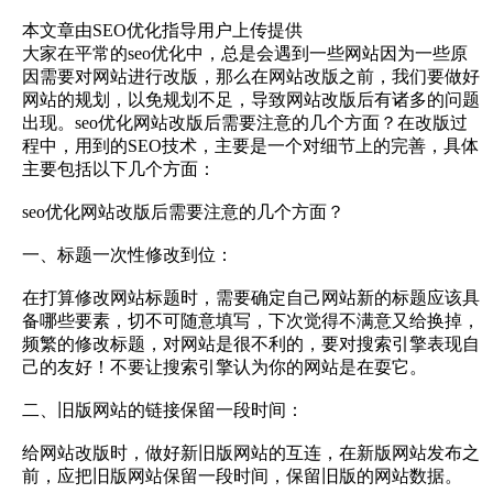
本文章由SEO优化指导用户上传提供
大家在平常的seo优化中，总是会遇到一些网站因为一些原
因需要对网站进行改版，那么在网站改版之前，我们要做好
网站的规划，以免规划不足，导致网站改版后有诸多的问题
出现。seo优化网站改版后需要注意的几个方面？在改版过
程中，用到的SEO技术，主要是一个对细节上的完善，具体
主要包括以下几个方面：
seo优化网站改版后需要注意的几个方面？
一、标题一次性修改到位：
在打算修改网站标题时，需要确定自己网站新的标题应该具
备哪些要素，切不可随意填写，下次觉得不满意又给换掉，
频繁的修改标题，对网站是很不利的，要对搜索引擎表现自
己的友好！不要让搜索引擎认为你的网站是在耍它。
二、旧版网站的链接保留一段时间：
给网站改版时，做好新旧版网站的互连，在新版网站发布之
前，应把旧版网站保留一段时间，保留旧版的网站数据。