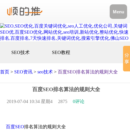
Menu
SEO技术
SEO教程
首页
>
SEO资讯
>
seo技术
>
百度SEO排名算法的规则大全
百度SEO排名算法的规则大全
2019-07-04 10:34 星期4
2875
0评论
百度SEO
排名算法的规则大全