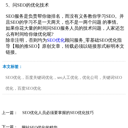
5、问SEO的优化技术
SEO服务是负责帮你做排名，而没有义务教你学习SEO。并
且SEO的学习不是一天两天，也不是一两个问题 的事情。
如果你花大量的时间问SEO服务人员的技术问题，人家还怎
么有时间给你做优化呢?
除非注明，否则均为
SEO优化
顾问服务_零基础SEO优化指
导【顺的推SEO】原创文章，转载必须以链接形式标明本文
链接。
本文标签：
SEO优化，百度关键词优化，seo人工优化，优化公司，关键词SEO
优化，百度SEO优化
上一篇：
SEO优化人员必须要掌握的SEO优化技巧
下一篇：
网站SEO优化的精华