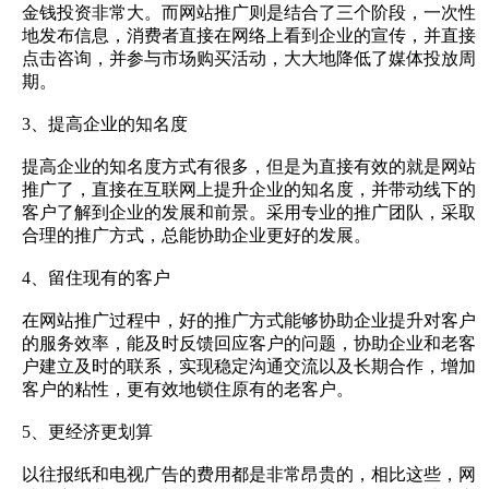
金钱投资非常大。而网站推广则是结合了三个阶段，一次性
地发布信息，消费者直接在网络上看到企业的宣传，并直接
点击咨询，并参与市场购买活动，大大地降低了媒体投放周
期。
3、提高企业的知名度
提高企业的知名度方式有很多，但是为直接有效的就是网站
推广了，直接在互联网上提升企业的知名度，并带动线下的
客户了解到企业的发展和前景。采用专业的推广团队，采取
合理的推广方式，总能协助企业更好的发展。
4、留住现有的客户
在网站推广过程中，好的推广方式能够协助企业提升对客户
的服务效率，能及时反馈回应客户的问题，协助企业和老客
户建立及时的联系，实现稳定沟通交流以及长期合作，增加
客户的粘性，更有效地锁住原有的老客户。
5、更经济更划算
以往报纸和电视广告的费用都是非常昂贵的，相比这些，网