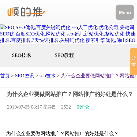
Menu
SEO技术
SEO教程
首页
>
SEO资讯
>
seo技术
>
为什么企业要做网站推广？网站推
为什么企业要做网站推广？网站推广的好处是什么？
2019-07-05 08:17 星期5
2532
0评论
为什么企业要做网站推广？网站推广的好处是什么？