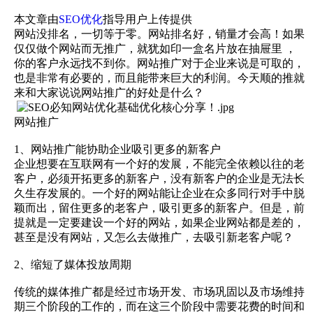
本文章由
SEO优化
指导用户上传提供
网站没排名，一切等于零。网站排名好，销量才会高！如果
仅仅做个网站而无推广，就犹如印一盒名片放在抽屉里 ，
你的客户永远找不到你。网站推广对于企业来说是可取的，
也是非常有必要的，而且能带来巨大的利润。今天顺的推就
来和大家说说网站推广的好处是什么？
网站推广
1、网站推广能协助企业吸引更多的新客户
企业想要在互联网有一个好的发展，不能完全依赖以往的老
客户，必须开拓更多的新客户，没有新客户的企业是无法长
久生存发展的。一个好的网站能让企业在众多同行对手中脱
颖而出，留住更多的老客户，吸引更多的新客户。但是，前
提就是一定要建设一个好的网站，如果企业网站都是差的，
甚至是没有网站，又怎么去做推广，去吸引新老客户呢？
2、缩短了媒体投放周期
传统的媒体推广都是经过市场开发、市场巩固以及市场维持
期三个阶段的工作的，而在这三个阶段中需要花费的时间和