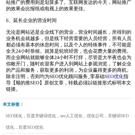
站推广的费用则是划算多了。互联网发达的今天，网站推广
的效果会比报纸或电视上的效果更佳。
6、延长企业的营业时间
无论是网站还是企业线下的营业，营业时间越长，所得到的
业务机会就越多，但是线下经营需要的人员经营，所有人员
都必须有基本的休息时间，以及个人的特殊事件，不可能是
全天24小时恭候。就算是轮班经营，也会花费大量的费用。
而企业网站就能够全体24小时不打烊，尽管是大半夜也会为
你敞开门，随时欢迎客户进入到网站上参观浏览，了解企业
的产品和服务，获取更多的利润，为企业赢得更多的商机。
除非注明，否则均为SEO优化顾问服务_零基础
SEO优化
指
导【顺的推SEO】原创文章，转载必须以链接形式标明本文
链接。
本文标签：
SEO优化，百度关键词优化，seo人工优化，优化公司，关键词SEO
优化，百度SEO优化