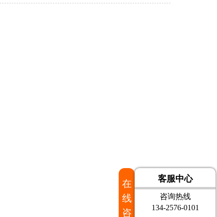
客服中心
在
咨询热线
线
134-2576-0101
咨