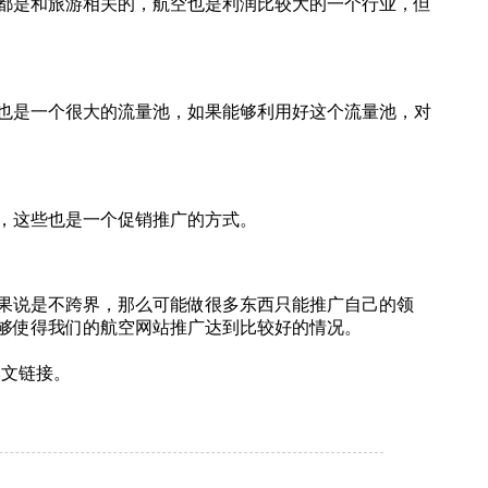
般都是和旅游相关的，航空也是利润比较大的一个行业，但
也是一个很大的流量池，‍‍如果能够利用好这个流量池，对
等，这些也是一个促销推广的方式。
果说是不跨界，那么可能做很多东西只能推广自己的领
能够使得我们的航空网站推广达到比较好的情况。
本文链接。