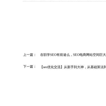
上一篇：
在职学SEO有前途么，SEO电商网站空间巨大
下一篇：
【seo优化交流】从新手到大神，从基础算法