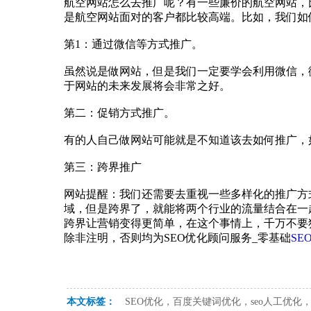
航空网站怎么去推广呢？有一些廉价的航空网站，
是航空网站面对的客户都比较高端。比如，我们如
第1：‍‍通过微信等方式推广。
‍‍虽然说是做网站，但是我们一定要学会利用微信
于网站的未来发展将会非常之好。
第二：促销方式推广。
有的人自己做网站可能就是不知道该去如何推广，
第三：跨界推广
网站提醒：我们还需要去重视一些多样化的推广方
域，但是跨界了，就能将两个行业的流量结合在一
跨界让营销变得更简单，在这个事情上，千万不要
除非注明，否则均为SEO优化顾问服务_零基础
SE
本文标签：
SEO优化，百度关键词优化，seo人工优化