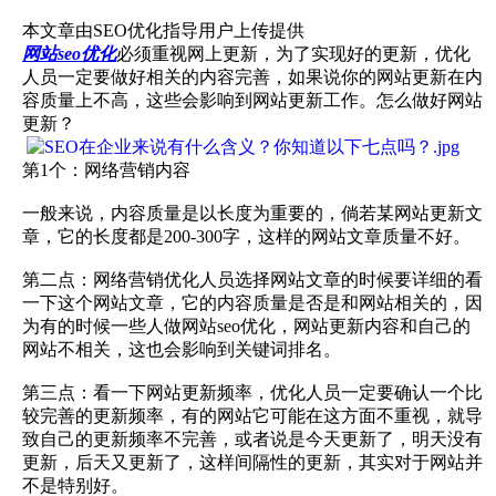
本文章由SEO优化指导用户上传提供
网站seo优化
必须重视网上更新，为了实现好的更新，优化
人员一定要做好相关的内容完善，如果说你的网站更新在内
容质量上不高，这些会影响到网站更新工作。怎么做好网站
更新？
第1个：网络营销内容
一般来说，内容质量是以长度为重要的，倘若某网站更新文
章，它的长度都是200-300字，这样的网站文章质量不好。
第二点：网络营销优化人员选择网站文章的时候要详细的看
一下这个网站文章，它的内容质量是否是和网站相关的，因
为有的时候一些人做网站seo优化，网站更新内容和自己的
网站不相关，这也会影响到关键词排名。
第三点：看一下网站更新频率，优化人员一定要确认一个比
较完善的更新频率，有的网站它可能在这方面不重视，就导
致自己的更新频率不完善，或者说是今天更新了，明天没有
更新，后天又更新了，这样间隔性的更新，其实对于网站并
不是特别好。