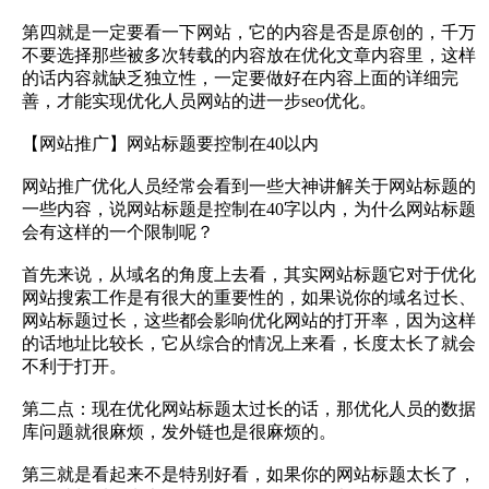
第四就是一定要看一下网站，它的内容是否是原创的，千万
不要选择那些被多次转载的内容放在优化文章内容里，这样
的话内容就缺乏独立性，一定要做好在内容上面的详细完
善，才能实现优化人员网站的进一步seo优化。
【网站推广】网站标题要控制在40以内
网站推广优化人员经常会看到一些大神讲解关于网站标题的
一些内容，说网站标题是控制在40字以内，为什么网站标题
会有这样的一个限制呢？
首先来说，从域名的角度上去看，其实网站标题它对于优化
网站搜索工作是有很大的重要性的，如果说你的域名过长、
网站标题过长，这些都会影响优化网站的打开率，因为这样
的话地址比较长，它从综合的情况上来看，长度太长了就会
不利于打开。
第二点：现在优化网站标题太过长的话，那优化人员的数据
库问题就很麻烦，发外链也是很麻烦的。
第三就是看起来不是特别好看，如果你的网站标题太长了，