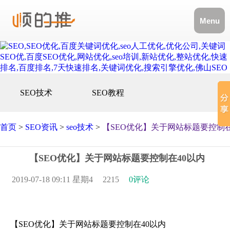
Menu
SEO技术
SEO教程
首页
>
SEO资讯
>
seo技术
>
【SEO优化】关于网站标题要控制在
【SEO优化】关于网站标题要控制在40以内
2019-07-18 09:11 星期4
2215
0评论
【SEO优化】关于网站标题要控制在40以内