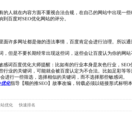
有的人就在内容方面不重视合法合规，在自己的网站中出现一些
响到百度对SEO优化网站的评分。
里面许多网址都是做的违法事情，百度肯定会进行治理。所以通
词，但是不要长期经常出现这些词，这些会让百度认为你的网站
视敏感词百度优化大师提醒：比如有的行业本身是灰色行业，SE
些行业的关键词，可能就会被百度认定为不合法。比如足彩等等
般会进行一些筛选，选择相似的关键词，而不选择那些敏感词。
O优化
指导【顺的推SEO】故事改编，转载必须以链接形式标明
整站优化
快速排名