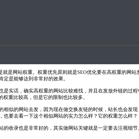
升案例
，现在有的人做外链就完全没有什么原则，乱做，这样肯定是不
就是就是网站权重。权重优先原则就是SEO优化要在高权重的网站
肯定是能够达到非常好的效果。
也是实话，确实高权重的网站比较难找，并且在发放外链的过程
站的权重比较高，但是它的限制也比较多。
的相似的网站去发，因为现在做交换友链的时候，站长也会发现
，也要去看一下这个相似网站的实力怎么样？它的权重怎么样？
站的收录也是非常好的，其实做网站关键就是一定要去注视细节