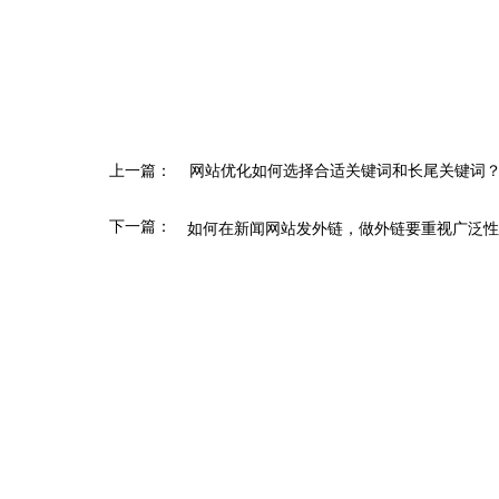
上一篇：
网站优化如何选择合适关键词和长尾关键词
下一篇：
如何在新闻网站发外链，做外链要重视广泛性