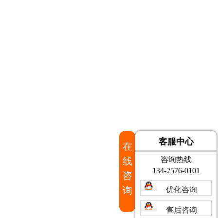
客服中心
在
咨询热线
线
134-2576-0101
咨
询
优化咨询
售后咨询