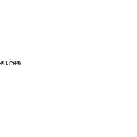
？
和用户体验