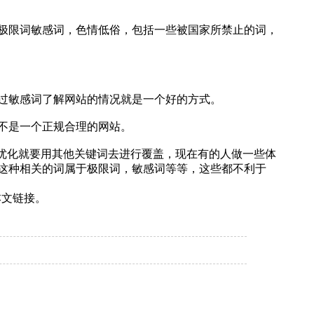
极限词敏感词，色情低俗，包括一些被国家所禁止的词，
过敏感词了解网站的情况就是一个好的方式。
不是一个正规合理的网站。
O优化就要用其他关键词去进行覆盖，现在有的人做一些体
这种相关的词属于极限词，敏感词等等，这些都不利于
本文链接。