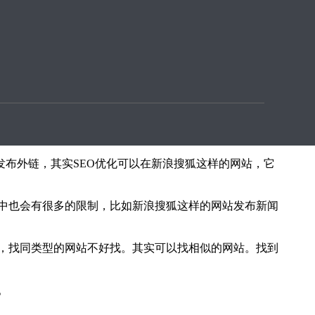
行的。做外链是要有自己的方式和方法的，小编在这里
发布外链，其实SEO优化可以在新浪搜狐这样的网站，它
中也会有很多的限制，比如新浪搜狐这样的网站发布新闻
，找同类型的网站不好找。其实可以找相似的网站。找到
。