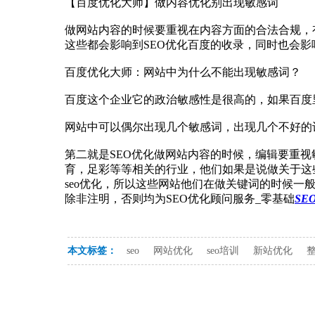
【百度优化大师】做内容优化别出现敏感词
做网站内容的时候要重视在内容方面的合法合规，
这些都会影响到SEO优化百度的收录，同时也会影
百度优化大师：网站中为什么不能出现敏感词？
百度这个企业它的政治敏感性是很高的，如果百度
网站中可以偶尔出现几个敏感词，出现几个不好的
第二就是SEO优化做网站内容的时候，编辑要重
育，足彩等等相关的行业，他们如果是说做关于这
seo优化，所以这些网站他们在做关键词的时候一
除非注明，否则均为SEO优化顾问服务_零基础
SE
本文标签：
seo
网站优化
seo培训
新站优化