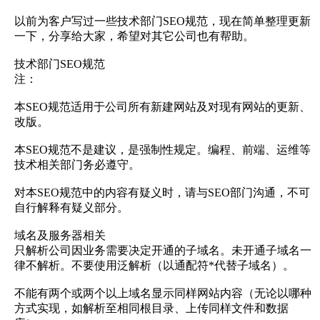
以前为客户写过一些技术部门SEO规范，现在简单整理更新
一下，分享给大家，希望对其它公司也有帮助。
技术部门SEO规范
注：
本SEO规范适用于公司所有新建网站及对现有网站的更新、
改版。
本SEO规范不是建议，是强制性规定。编程、前端、运维等
技术相关部门务必遵守。
对本SEO规范中的内容有疑义时，请与SEO部门沟通，不可
自行解释有疑义部分。
域名及服务器相关
只解析公司因业务需要决定开通的子域名。未开通子域名一
律不解析。不要使用泛解析（以通配符*代替子域名）。
不能有两个或两个以上域名显示同样网站内容（无论以哪种
方式实现，如解析至相同根目录、上传同样文件和数据