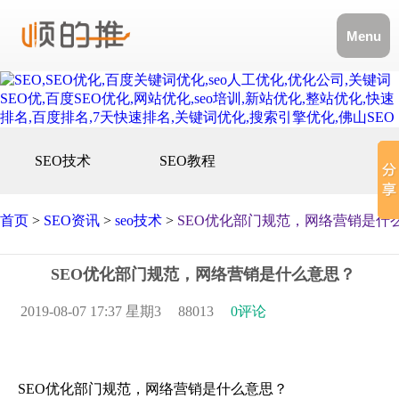
Menu
SEO技术
SEO教程
首页
>
SEO资讯
>
seo技术
>
SEO优化部门规范，网络营销是什
SEO优化部门规范，网络营销是什么意思？
2019-08-07 17:37 星期3
88013
0评论
SEO优化部门规范，网络营销是什么意思？