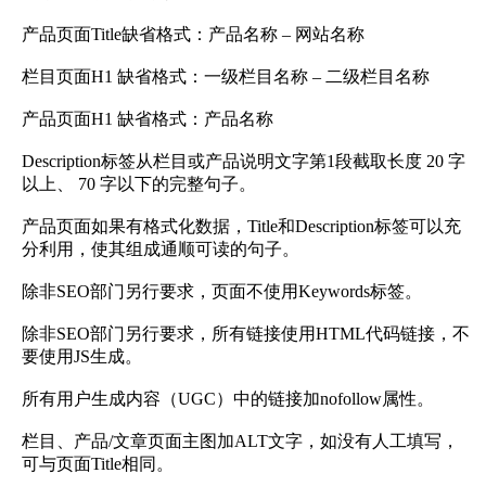
产品页面Title缺省格式：产品名称 – 网站名称
栏目页面H1 缺省格式：一级栏目名称 – 二级栏目名称
产品页面H1 缺省格式：产品名称
Description标签从栏目或产品说明文字第1段截取长度 20 字
以上、 70 字以下的完整句子。
产品页面如果有格式化数据，Title和Description标签可以充
分利用，使其组成通顺可读的句子。
除非SEO部门另行要求，页面不使用Keywords标签。
除非SEO部门另行要求，所有链接使用HTML代码链接，不
要使用JS生成。
所有用户生成内容（UGC）中的链接加nofollow属性。
栏目、产品/文章页面主图加ALT文字，如没有人工填写，
可与页面Title相同。