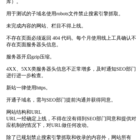
库）。
用于测试的子域名使用robots文件禁止搜索引擎抓取。
未完成内容的网站、栏目不得上线。
不存在页面必须返回 404 代码。每个月使用线上工具确认不
存在页面服务器头信息。
服务器开启gzip压缩。
4XX、5XX类服务器头信息不正常增多，及时通知SEO部门
进行进一步检查。
新站一律使用https。
开通子域名，需与SEO部门提前沟通并获得同意。
网站结构和URL
URL一经确定上线，不得在没有得到SEO部门同意和提供对
应机制的情况下，对URL做任何改动。
除了已规划禁止搜索引擎抓取和收录的内容外，网站所有