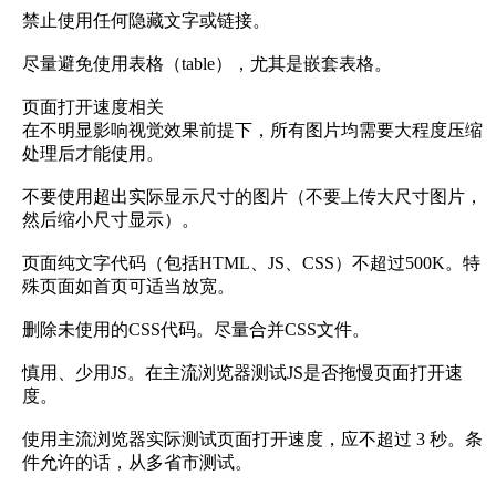
禁止使用任何隐藏文字或链接。
尽量避免使用表格（table），尤其是嵌套表格。
页面打开速度相关
在不明显影响视觉效果前提下，所有图片均需要大程度压缩
处理后才能使用。
不要使用超出实际显示尺寸的图片（不要上传大尺寸图片，
然后缩小尺寸显示）。
页面纯文字代码（包括HTML、JS、CSS）不超过500K。特
殊页面如首页可适当放宽。
删除未使用的CSS代码。尽量合并CSS文件。
慎用、少用JS。在主流浏览器测试JS是否拖慢页面打开速
度。
使用主流浏览器实际测试页面打开速度，应不超过 3 秒。条
件允许的话，从多省市测试。