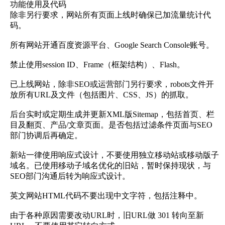
功能使用及代码
除非另行要求，网站所有页面上线时确保已加流量统计代
码。
所有网站开通百度资源平台、Google Search Console账号。
禁止使用session ID、Frame（框架结构）、Flash。
已上线网站，除非SEO或运营部门另行要求，robots文件开
放所有URL及文件（包括图片、CSS、JS）的抓取。
后台实时或定期生成并更新XML版Sitemap，包括首页、栏
目及翻页、产品/文章页面。是否包括过滤条件页面与SEO
部门协调后再确定。
新站一律使用响应式设计，不要使用独立移动站或移动版子
域名。已使用移动子域名优化的旧站，暂时保持现状，与
SEO部门沟通后转为响应式设计。
英文网站HTML代码不要出现中文字符，包括注释中。
由于各种原因需要改动URL时，旧URL做 301 转向至新