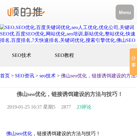
Menu
SEO技术
SEO教程
首页
>
SEO资讯
>
seo技术
>
佛山seo优化，链接诱饵建设的方
佛山seo优化，链接诱饵建设的方法与技巧！
2019-01-25 16:37 星期5
2877
23评论
佛山seo优化
，链接诱饵建设的方法与技巧！