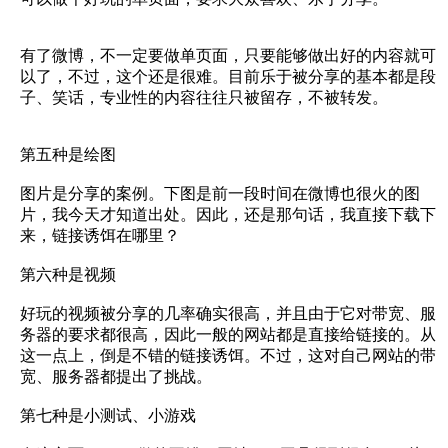
有了微博，不一定要做单页面，只要能够做出好的内容就可
以了，不过，这个还是很难。目前乐于被分享的基本都是段
子、笑话，专业性的内容往往只被留存，不被转发。
第五种是绘图
图片是分享的案例。下图是前一段时间在微博也很火的图
片，我今天才知道出处。因此，还是那句话，我直接下载下
来，链接诱饵在哪里？
第六种是视频
好玩的视频被分享的几率确实很高，并且由于它对带宽、服
务器的要求都很高，因此一般的网站都是直接给链接的。从
这一点上，倒是不错的链接诱饵。不过，这对自己网站的带
宽、服务器都提出了挑战。
第七种是小测试、小游戏