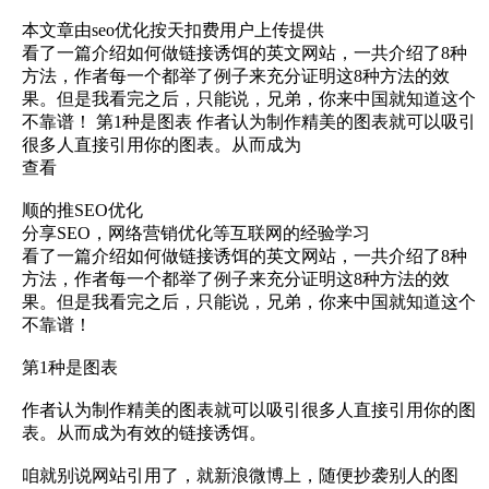
本文章由seo优化按天扣费用户上传提供
看了一篇介绍如何做链接诱饵的英文网站，一共介绍了8种
方法，作者每一个都举了例子来充分证明这8种方法的效
果。但是我看完之后，只能说，兄弟，你来中国就知道这个
不靠谱！ 第1种是图表 作者认为制作精美的图表就可以吸引
很多人直接引用你的图表。从而成为
查看
顺的推SEO优化
分享SEO，网络营销优化等互联网的经验学习
看了一篇介绍如何做链接诱饵的英文网站，一共介绍了8种
方法，作者每一个都举了例子来充分证明这8种方法的效
果。但是我看完之后，只能说，兄弟，你来中国就知道这个
不靠谱！
第1种是图表
作者认为制作精美的图表就可以吸引很多人直接引用你的图
表。从而成为有效的链接诱饵。
咱就别说网站引用了，就新浪微博上，随便抄袭别人的图