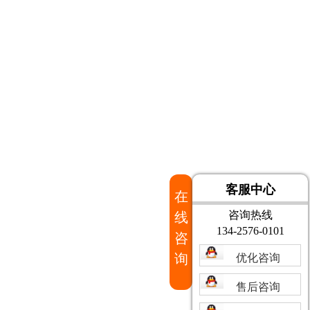
客服中心
在
咨询热线
线
134-2576-0101
咨
询
优化咨询
售后咨询