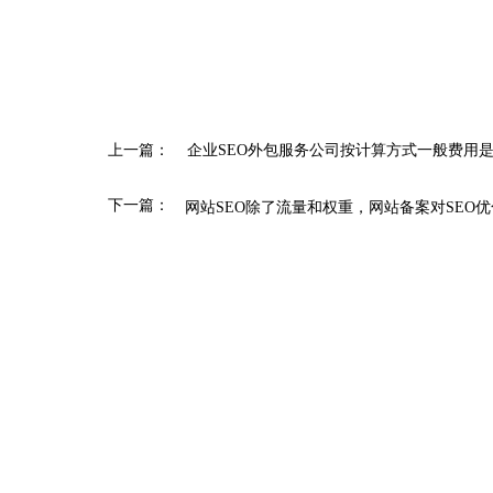
上一篇：
企业SEO外包服务公司按计算方式一般费用
下一篇：
网站SEO除了流量和权重，网站备案对SEO