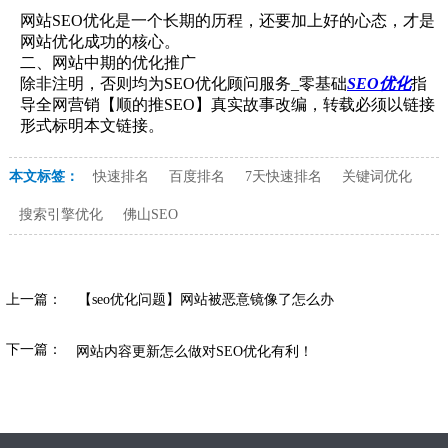
网站SEO优化是一个长期的历程，还要加上好的心态，才是
网站优化成功的核心。
二、网站中期的优化推广
除非注明，否则均为SEO优化顾问服务_零基础
SEO优化
指
导全网营销【顺的推SEO】真实故事改编，转载必须以链接
形式标明本文链接。
本文标签：
快速排名
百度排名
7天快速排名
关键词优化
搜索引擎优化
佛山SEO
上一篇：
【seo优化问题】网站被恶意镜像了怎么办
下一篇：
网站内容更新怎么做对SEO优化有利！