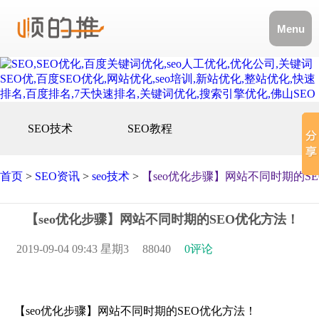
Menu
SEO技术
SEO教程
首页
>
SEO资讯
>
seo技术
>
【seo优化步骤】网站不同时期的S
【seo优化步骤】网站不同时期的SEO优化方法！
2019-09-04 09:43 星期3
88040
0评论
【seo优化步骤】网站不同时期的SEO优化方法！