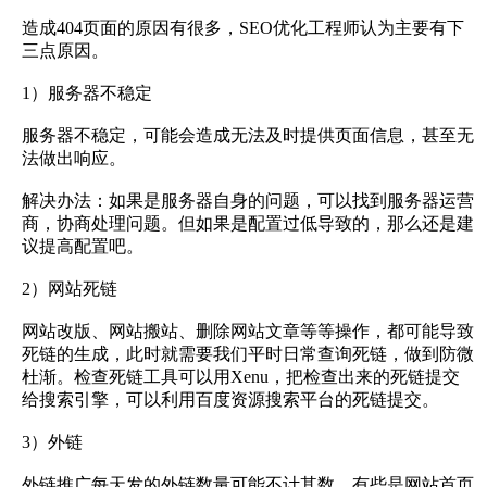
造成404页面的原因有很多，SEO优化工程师认为主要有下
三点原因。
1）服务器不稳定
服务器不稳定，可能会造成无法及时提供页面信息，甚至无
法做出响应。
解决办法：如果是服务器自身的问题，可以找到服务器运营
商，协商处理问题。但如果是配置过低导致的，那么还是建
议提高配置吧。
2）网站死链
网站改版、网站搬站、删除网站文章等等操作，都可能导致
死链的生成，此时就需要我们平时日常查询死链，做到防微
杜渐。检查死链工具可以用Xenu，把检查出来的死链提交
给搜索引擎，可以利用百度资源搜索平台的死链提交。
3）外链
外链推广每天发的外链数量可能不计其数，有些是网站首页