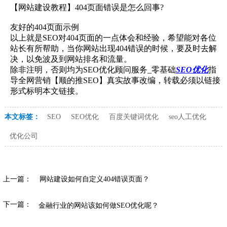
【网站建设教程】404页面错误是怎么回事?
友好的404页面示例
以上就是SEO对404页面的一点体会和经验，希望能对各位
站长有所帮助，当你网站出现404错误的时候，要及时去解
决，以免波及到网站排名和流量。
除非注明，否则均为SEO优化顾问服务_零基础
SEO优化
指
导全网营销【顺的推SEO】真实故事改编，转载必须以链接
形式标明本文链接。
本文标签：
SEO
SEO优化
百度关键词优化
seo人工优化
优化公司
上一篇：
网站建设如何自定义404错误页面？
下一篇：
金融行业的网站该如何做SEO优化呢？