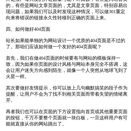
的，有些是网站文章页面的，尤其是文章页面，特别容易出
现问题，如果我们可以及时发现这种情况，可以做301重定
向来将错误的链接永久性转移到正确的页面上来。
四、如何做好404页面
站长如果能单独的为网站设计一个优质的404页面是不过的
了。那咱们应该如何做一个友好的404页面呢？
首先，我们在做404页面的时候要有与网站的模板保持一
致，因为如果你页面的设计风格与网站本身完全不搭调，这
会让用户迷失方向感到陌生，就像一个人突然从地球飞到了
火星一样。
其次要做好友情提示，你可以放上几句幽默搞笑的段子作为
提醒，让用户不会为了找不到相关页面而带着失望的情绪离
开。
再者我们也可以在页面的下方设置指向首页或其他重要页面
的按钮，千万不要整个页面就一块白板，一旦这样用户有可
能就直接从你的网站跳出了。