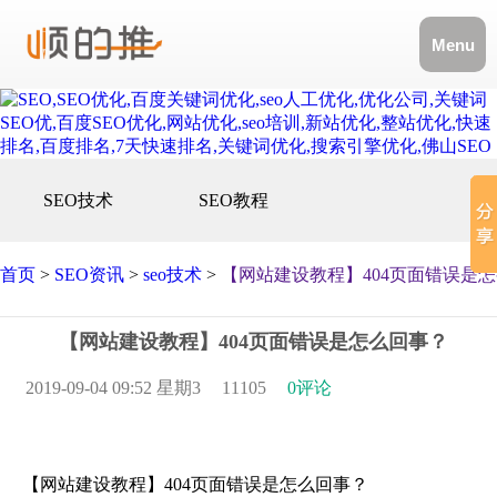
Menu
SEO技术
SEO教程
首页
>
SEO资讯
>
seo技术
>
【网站建设教程】404页面错误是
【网站建设教程】404页面错误是怎么回事？
2019-09-04 09:52 星期3
11105
0评论
【网站建设教程】404页面错误是怎么回事？