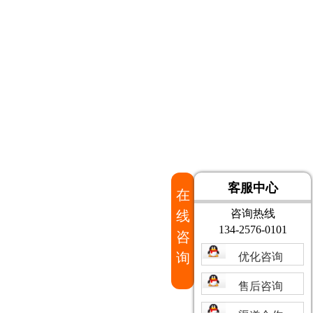
客服中心
在
咨询热线
线
134-2576-0101
咨
询
优化咨询
售后咨询