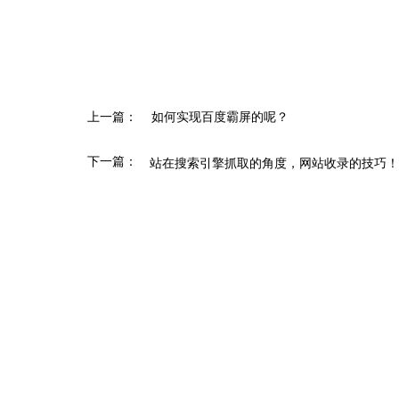
上一篇：
如何实现百度霸屏的呢？
下一篇：
站在搜索引擎抓取的角度，网站收录的技巧！