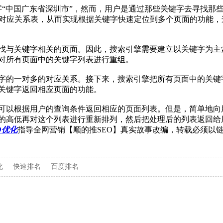
字“中国广东省深圳市”，然而，用户是通过那些关键字去寻找那
的对应关系表，从而实现根据关键字快速定位到多个页面的功能，
找与关键字相关的页面。因此，搜索引擎需要建立以关键字为主
对所有页面中的关键字列表进行重组。
字的一对多的对应关系。接下来，搜索引擎把所有页面中的关键
关键字返回相应页面的功能。
可以根据用户的查询条件返回相应的页面列表。但是，简单地向
的高低再对这个列表进行重新排列，然后把处理后的列表返回给
O优化
指导全网营销【顺的推SEO】真实故事改编，转载必须以
化
快速排名
百度排名