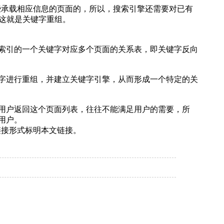
些承载相应信息的页面的，所以，搜索引擎还需要对已有
这就是关键字重组。
索引的一个关键字对应多个页面的关系表，即关键字反向
字进行重组，并建立关键字引擎，从而形成一个特定的关
用户返回这个页面列表，往往不能满足用户的需要，所
用户。
链接形式标明本文链接。