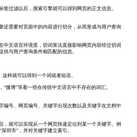
标签过滤以后，搜索引擎就可以得到网页的正文信息。
擎还需要对页面中的内容进行切分，从而形成与用户查询
在中文语言环境里，切词算法直接影响网页内容经过切词
提供与用户查询条件相匹配的信息。
中。这样就可以得到一个词或者短语。
“微博”等着一些在传统中文语言中不存在的词汇。
字编号、网页编号、关键字出现次数以及关键字在文档中
后，就可以实现从一个网页快速定位到某一个关键字。例
“深圳市”，并对关键字建立索引。