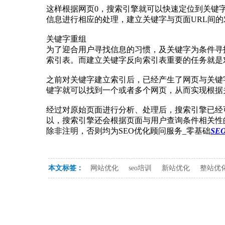
这样根据网页0，搜索引擎就可以快速定位到关键
信息进行相应的处理，建立关键字与页面URL间
关键字重组
为了迎合用户寻找信息的习惯，及关键字为条件寻
索引表。而建立关键字反向索引表重要的任务就是
之前对关键字建立索引后，已经产生了网页与关键
键字就可以找到一个或者多个网页，从而实现根据
经过对原始页面进行分析、处理后，搜索引擎已经
以，搜索引擎还会根据页面与用户查询条件相关性
除非注明，否则均为SEO优化顾问服务_零基础
SE
本文标签：
网站优化
seo培训
新站优化
整站优