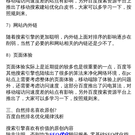
移动端访问速度差的站点有影响，另外百度搜索资源平台上
推出了移动搜索建站优化白皮书，大家可以多学习一下，按
照规则来。
7）网站内外链
随着搜索引擎的更加聪明，内外链上面对排序的影响逐步在
削弱，当然了必要的和网站相关的内链还是少不了。
8）页面体验
页面体验实际上是近期提的较多也是很重要的一点，百度等
其他搜索引擎也陆续出了很多的算法来净化网络环境，在pc
站点上需要考虑整体的页面体验，移动端除了体验上的问题
外，还需要考虑访问速度，这部分百度推出了闪电算法，对
移动端访问速度差的站点有影响，另外百度搜索资源平台上
推出了，大家可以多学习一下，按照规则来。
三、自然排名喜欢原创?
百度自然排名优化规律浅析
搜索引擎喜欢有价值的原创内容
除非注明，否则均为
SEO优化
顾问服务_零基础SEO优化指