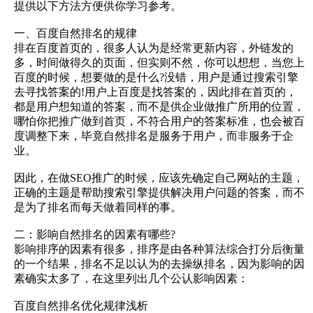
提供以下方法方便供你学习参考。
一、百度自然排名的规律
排在百度首页的，很多人认为是经常更新内容，外链发的
多，时间做得久的页面，但实则不然，你可以想想，当您上
百度的时候，想要做的是什么?没错，用户是通过搜索引擎
去寻找答案的!用户上百度是找答案的，因此排在首页的，
都是用户想知道的答案，而不是供企业做推广所用的位置，
哪怕你把推广做到首页，不符合用户的答案标准，也会被百
度调整下来，毕竟自然排名是服务于用户，而非服务于企
业。
因此，在做SEO推广的时候，应该先确定自己网站的主题，
正确的主题是帮助搜索引擎提供解决用户问题的答案，而不
是为了排名而每天做着同样的事。
二：影响自然排名的因素有哪些?
影响排序的因素有很多，排序是由各种算法综合打分后衡量
的一个结果，排名不足以认为的去操纵排名，因为影响的因
素确实太多了，在这里列出几个公认影响因素：
百度自然排名优化规律浅析