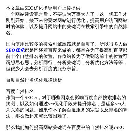
本文章由SEO优化指导用户上传提供
一个网站建设完之后，不要认为万事大吉了，这一切工作才
刚刚开始，接下来需要对网站进行优化，提高用户访问网站
时的体验，以及提升网站中的关键词在搜索引擎中的自然排
名。
国内使用比较多的搜索引擎应该就是百度了。所以很多人做
SEO优化
都是围绕着百度来做的，都是在为了提高到百度那
前十个自然排名的位置。各位站长为了做到这前十的位置可
谓想尽心思，分析同行，分析关键词，分析优化方法等等，
但很少人会去分析百度的服务宗旨。
百度自然排名优化规律浅析
百度自然排名
作为一个SEOer，对于哪些因素会影响百度自然搜索排名的
揣测，以及如何通过seo优化手段来提升排名，是诸多seo人
为头疼的问题。如果你不了解百度服务的宗旨以及排名的算
法，那么做起来就比较困难了。
那么我们如何提高网站关键词在百度中的自然排名呢?SEO