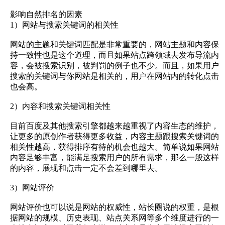
影响自然排名的因素
1）网站与搜索关键词的相关性
网站的主题和关键词匹配是非常重要的，网站主题和内容保
持一致性也是这个道理，而且如果站点跨领域去发布导流内
容，会被搜索识别，被判罚的例子也不少。而且，如果用户
搜索的关键词与你网站是相关的，用户在网站内的转化点击
也会高。
2）内容和搜索关键词相关性
目前百度及其他搜索引擎都越来越重视了内容生态的维护，
让更多的原创作者获得更多收益，内容主题跟搜索关键词的
相关性越高，获得排序有待的机会也越大。简单说如果网站
内容足够丰富，能满足搜索用户的所有需求，那么一般这样
的内容，展现和点击一定不会差到哪里去。
3）网站评价
网站评价也可以说是网站的权威性，站长圈说的权重，是根
据网站的规模、历史表现、站点关系网等多个维度进行的一