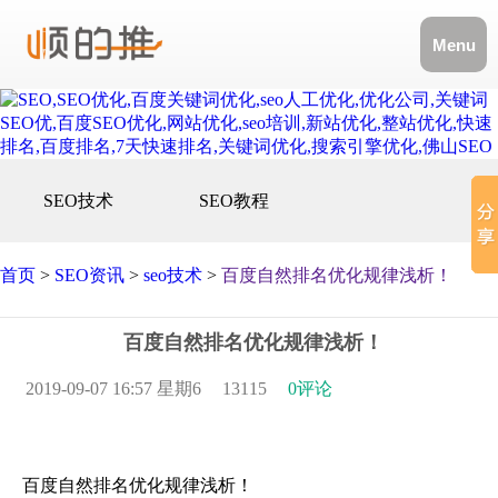
Menu
SEO技术
SEO教程
首页
>
SEO资讯
>
seo技术
>
百度自然排名优化规律浅析！
百度自然排名优化规律浅析！
2019-09-07 16:57 星期6
13115
0评论
百度自然排名优化规律浅析！