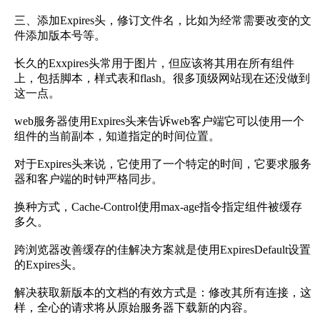
三、添加Expires头，修订文件名，比如为经常需要改变的文
件添加版本号等。
长久的Exxpires头常用于图片，但应该将其用在所有组件
上，包括脚本，样式表和flash。很多顶级网站现在还没做到
这一点。
web服务器使用Expires头来告诉web客户端它可以使用一个
组件的当前副本，知道指定的时间位置。
对于Expires头来说，它使用了一个特定的时间，它要求服务
器和客户端的时钟严格同步。
换种方式，Cache-Control使用max-age指令指定组件被缓存
多久。
跨浏览器改善缓存的佳解决方案就是使用ExpiresDefault设置
的Expires头。
解决获取新版本的文档的有效方式是：修改其所有连接，这
样，全心的请求将从原始服务器下载新的内容。