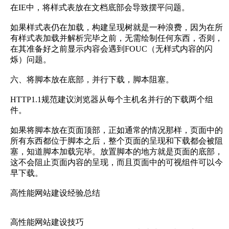
在IE中，将样式表放在文档底部会导致摆平问题。
如果样式表仍在加载，构建呈现树就是一种浪费，因为在所
有样式表加载并解析完毕之前，无需绘制任何东西，否则，
在其准备好之前显示内容会遇到FOUC（无样式内容的闪
烁）问题。
六、将脚本放在底部，并行下载，脚本阻塞。
HTTP1.1规范建议浏览器从每个主机名并行的下载两个组
件。
如果将脚本放在页面顶部，正如通常的情况那样，页面中的
所有东西都位于脚本之后，整个页面的呈现和下载都会被阻
塞，知道脚本加载完毕。放置脚本的地方就是页面的底部，
这不会阻止页面内容的呈现，而且页面中的可视组件可以今
早下载。
高性能网站建设经验总结
高性能网站建设技巧