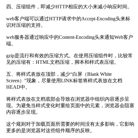
四、压缩组件，即减少HTTP相应的大小来减小响应时间。
web客户端可以通过HTTP请求中的Accept-Encoding头来标
识对压缩的支持。
web服务器通过响应中的Content-Encoding头来通知Web客户
端。
gzip是流行和有效的压缩方式。在使用压缩组件时，比较常
见的压缩有：HTML文档压缩，脚本和样式表压缩。
五、将样式表放在顶部，减少“白屏（Blank White
Screen）”现象，尽量使用LINK标签将样式表放在文档
HEAD中。
将样式表放在文档底部会导致在浏览器中组织内容逐步呈
现。为避免当样式变化时重绘页面中的元素，浏览器会阻塞
内容逐步呈现。
这个规则对于加载页面所需要的时间没有太多影响，它影响
更多的是浏览器对这些组件顺序的反映。