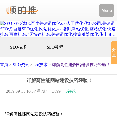
Menu
SEO技术
SEO教程
首页
>
SEO资讯
>
seo技术
>
详解高性能网站建设技巧经验！
详解高性能网站建设技巧经验！
2019-09-15 10:37 星期7
3899
0评论
详解高性能网站建设技巧经验！