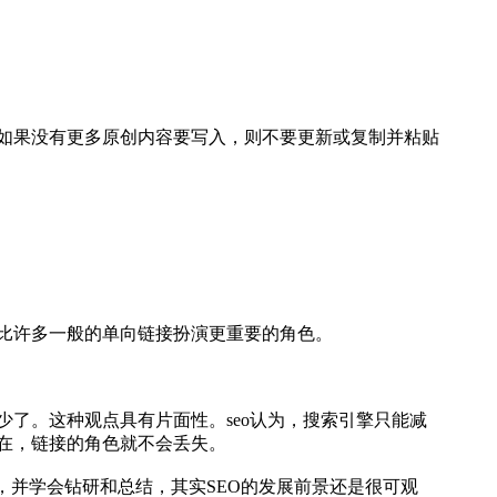
如果没有更多原创内容要写入，则不要更新或复制并粘贴
比许多一般的单向链接扮演更重要的角色。
了。这种观点具有片面性。seo认为，搜索引擎只能减
在，链接的角色就不会丢失。
，并学会钻研和总结，其实SEO的发展前景还是很可观