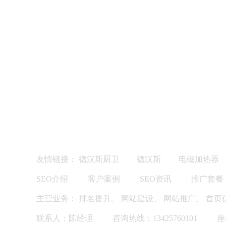
友情链接：
德汉斯厨卫
德汉斯
电磁加热器
SEO介绍
客户案例
SEO资讯
推广套餐
主营业务：
排名提升
、
网站建设
、
网站推广
、
首页
联系人：陈经理
咨询热线：13425760101
座