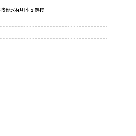
链接形式标明本文链接。