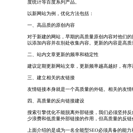
度统计等百度系列产品。
以新网站为例，优化方法包括：
一、高品质的原创内容
对于新建的网站，早期的高质量原创内容对他们的
以添加内容并在别处收集内容。更新的内容是高质
二、站内文章更新的频率和稳定性
建议定期更新网站文章，更新频率越高越好，有序
三、建立相关的友链接
友情链接本身就是一个高质量的外链。相关的友情
四、高质量的反向链接建设
搜索引擎优化不能脱离外部链接，我们必须坚持反
少浪费和低质量外部链接的作用，但高质量的反链
上面介绍的是成为一名全能型SEO必须具备的能力