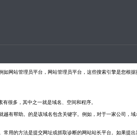
升案例
小企业竞争力不够，从而失去了搜索引擎第1页排名的位置，这时
来越多的SEOer找到自己的定位。
例如网站管理员平台，网站管理员平台，这些搜索引擎是您根据
因素有很多，其中之一就是域名、空间和程序。
越有帮助。的是该域名包含关键字。例如，对于一家公司，域名包
。常用的方法是提交网址或抓取诊断的网站站长平台。如果提出