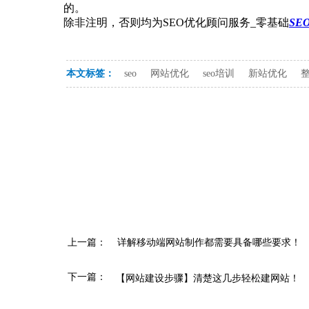
的。
除非注明，否则均为SEO优化顾问服务_零基础
SE
本文标签：
seo
网站优化
seo培训
新站优化
上一篇：
详解移动端网站制作都需要具备哪些要求！
下一篇：
【网站建设步骤】清楚这几步轻松建网站！