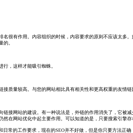
排名很有作用。内容组织的时候，内容要求的原则不应该太多。
量的。
进行，这样才能吸引蜘蛛。
链接质量较高。与您的网站相比具有相关性和更高权重的友情链
向链接网站的建设。有一种说法是，外链的作用消失了，它被减少
仍然在网站优化中起主要作用。可以知道的是，只要搜索引擎存
和日常的工作要求，现在的SEO并不好做，但是你只要方法正确