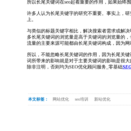
所以长尾关键词在seo起着重要的作用，如果始
许多人认为长尾关键字的研究不重要。事实上，研
上。
与类似的标题关键字相比，解决搜索者需求或解决
多长尾关键词的浏览量是高于关键词的浏览量的，
流量的主要来源可能都由长尾关键词构成，因为网
所以，不能忽略长尾关键词的作用，因为长尾关键
词所带来的影响就是对于主要关键词的影响是很大
除非注明，否则均为SEO优化顾问服务_零基础
SE
本文标签：
网站优化
seo培训
新站优化