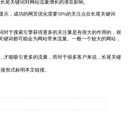
见长尾关键词对网站流量增长的潜在影响。
示，成功的网页优化需要50%的关注点在长尾关键词
词对于搜索引擎获得更多的关注量是有很大的作用的，很
尾关键词都可能会为网站带来流量。一般一个较大的网站，
，才能吸引更多的流量，而对于很多客户来说，长尾关键
链接形式标明本文链接。