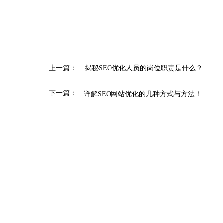
上一篇：
揭秘SEO优化人员的岗位职责是什么？
下一篇：
详解SEO网站优化的几种方式与方法！