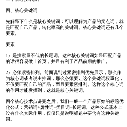
四、核心关键词
先解释下什么是核心关键词：可以理解为产品的卖点词，就
是匹配自己产品，转化率高的关键词。核心关键词还有几个
要素。
要素：
1）是搜索量不低的长尾词。这种核心关键词如果匹配产品
的话很容易做上首页，并且有利于产品前期的推广。
2）必须紧密排列。前面说到过紧密排列优先展示，那么作
为核心词或者说主推词，那么必须要让这个关键词权重化，
不仅要匹配自己的产品，而且要紧密排列。这样这个核心词
的作用才能发挥到，这就是核心关键词。
四个核心技术点讲完之后，我们一般一个产品原始的标题优
化公式：营销词+属性词+类目词+长尾词。这种公式基本上
没有什么实际作用，仅仅只是说明标题中要含有这种关键
词。