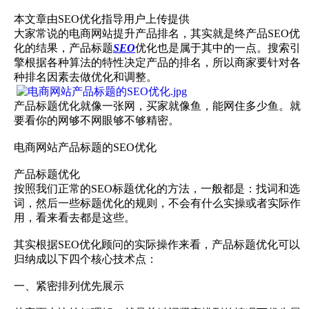
本文章由SEO优化指导用户上传提供
大家常说的电商网站提升产品排名，其实就是终产品SEO优
化的结果，产品标题
SEO
优化也是属于其中的一点。搜索引
擎根据各种算法的特性决定产品的排名，所以商家要针对各
种排名因素去做优化和调整。
产品标题优化就像一张网，买家就像鱼，能网住多少鱼。就
要看你的网够不网眼够不够精密。
电商网站产品标题的SEO优化
产品标题优化
按照我们正常的SEO标题优化的方法，一般都是：找词和选
词，然后一些标题优化的规则，不会有什么实操或者实际作
用，看来看去都是这些。
其实根据SEO优化顾问的实际操作来看，产品标题优化可以
归纳成以下四个核心技术点：
一、紧密排列优先展示