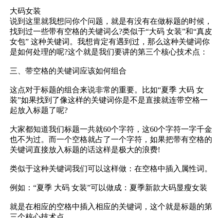
大码女装
说到这里就我想问你个问题，就是有没有在做标题的时候，
找到过一些带有空格的关键词么?类似于“大码 女装”和“真皮
女包” 这种关键词。我想肯定有遇到过，那么这种关键词你
是如何处理的呢?这个就是我们要讲的第三个核心技术点：
三、带空格的关键词应该如何组合
这点对于标题的组合来说非常的重要。比如“夏季 大码 女
装”如果找到了像这样的关键词你是不是直接就连带空格一
起放入标题了呢?
大家都知道我们标题一共就60个字符，这60个字符一字千金
也不为过。而一个空格就占了一个字符，如果把带有空格的
关键词直接放入标题的话这样是极大的浪费!
类似于这种关键词我们可以这样做：在空格中插入属性词。
例如：“夏季 大码 女装”可以做成：夏季新款大码显瘦女装
就是在相应的空格中插入相应的关键词，这个就是标题的第
三个核心技术点。