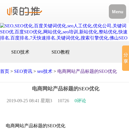
Menu
SEO技术
SEO教程
首页
>
SEO资讯
>
seo技术
>
电商网站产品标题的SEO优化
电商网站产品标题的SEO优化
2019-09-25 08:41 星期3
10726
0评论
电商网站产品标题的SEO优化