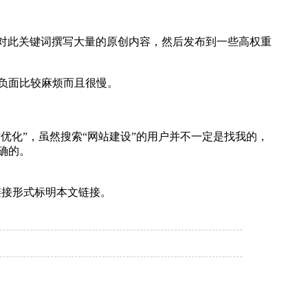
针对此关键词撰写大量的原创内容，然后发布到一些高权重
负面比较麻烦而且很慢。
优化”，虽然搜索“网站建设”的用户并不一定是找我的，
确的。
链接形式标明本文链接。