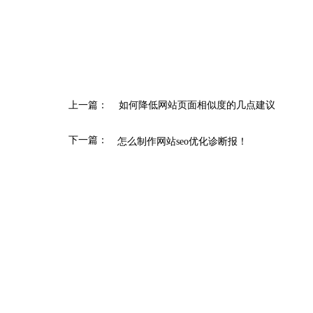
上一篇：
如何降低网站页面相似度的几点建议
下一篇：
怎么制作网站seo优化诊断报！