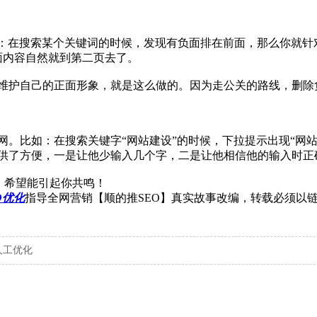
如：在搜索某个关键词的时候，发现有负面排在前面，那么你就
面内容自然就到第二页去了。
维护自己的正面形象，就是这么做的。因为走公关的路线，删除
。比如：在搜索关键字“网站建设”的时候，下拉提示出现“网站
供了方便，一是让他少输入几个字，二是让他相信他的输入时正
解，希望能引起你共鸣！
O优化
指导全网营销【顺的推SEO】真实故事改编，转载必须以
o人工优化