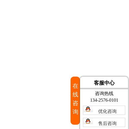
客服中心
在
咨询热线
线
134-2576-0101
咨
询
优化咨询
售后咨询