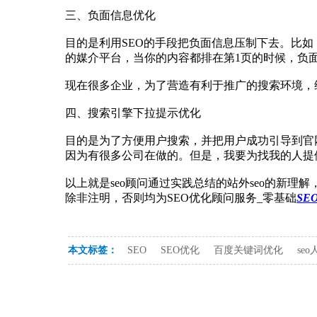
三、负面信息优化
目的是利用SEO的手段把负面信息压制下去。比
的媒介平台，当你的内容都排在第1页的时候，负
现在很多企业，为了营造有利于推广的搜索环境，
四、搜索引擎下拉提示优化
目的是为了方便用户搜索，并把用户成功引导到官网
因为有很多公司在做的。但是，我要为找我的人提
以上就是seo顾问通过实践总结的站外seo的新理
除非注明，否则均为SEO优化顾问服务_零基础
SE
本文标签：
SEO
SEO优化
百度关键词优化
se