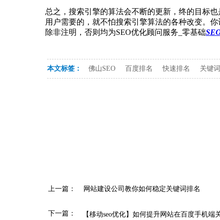
总之，搜索引擎的算法会不断的更新，终的目标也
用户需要的，就不怕搜索引擎算法的各种改变。你
除非注明，否则均为SEO优化顾问服务_零基础
SE
本文标签：
佛山SEO
百度排名
快速排名
关键
上一篇：
网站建设公司教你如何稳定关键词排名
下一篇：
【移动seo优化】如何提升网站在百度手机端