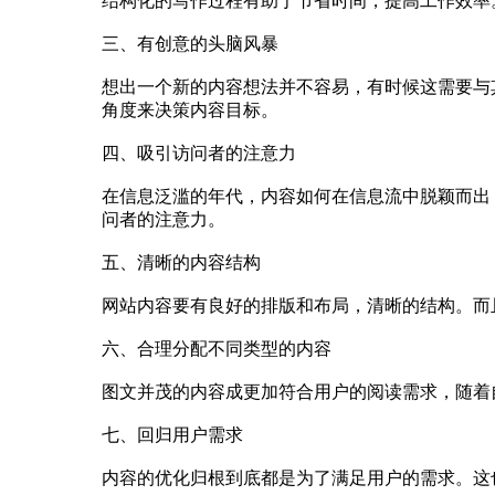
结构化的写作过程有助于节省时间，提高工作效率
三、有创意的头脑风暴
想出一个新的内容想法并不容易，有时候这需要与
角度来决策内容目标。
四、吸引访问者的注意力
在信息泛滥的年代，内容如何在信息流中脱颖而出
问者的注意力。
五、清晰的内容结构
网站内容要有良好的排版和布局，清晰的结构。而
六、合理分配不同类型的内容
图文并茂的内容成更加符合用户的阅读需求，随着
七、回归用户需求
内容的优化归根到底都是为了满足用户的需求。这