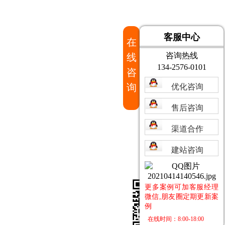
客服中心
在
咨询热线
线
134-2576-0101
咨
询
优化咨询
售后咨询
渠道合作
建站咨询
更多案例可加客服经理
微信,朋友圈定期更新案
例
在线时间：8:00-18:00