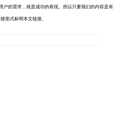
用户的需求，就是成功的表现。所以只要我们的内容是有
链接形式标明本文链接。