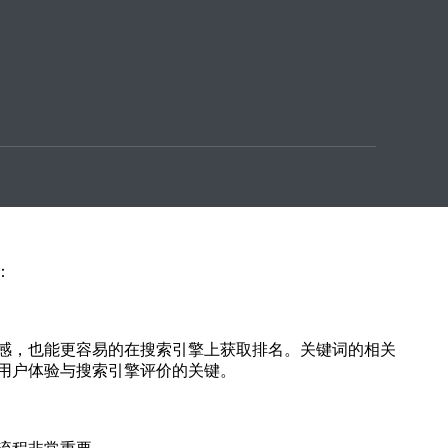
来说优质的内容更容易使访问者产生共鸣，可以达到意想
：
感，也能更容易的在搜索引擎上获取排名。关键词的相关
用户体验与搜索引擎评价的关键。