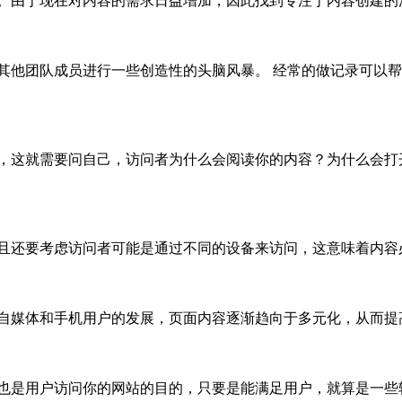
。由于现在对内容的需求日益增加，因此找到专注于内容创建的
其他团队成员进行一些创造性的头脑风暴。 经常的做记录可以
，这就需要问自己，访问者为什么会阅读你的内容？为什么会打
且还要考虑访问者可能是通过不同的设备来访问，这意味着内容
自媒体和手机用户的发展，页面内容逐渐趋向于多元化，从而提
也是用户访问你的网站的目的，只要是能满足用户，就算是一些