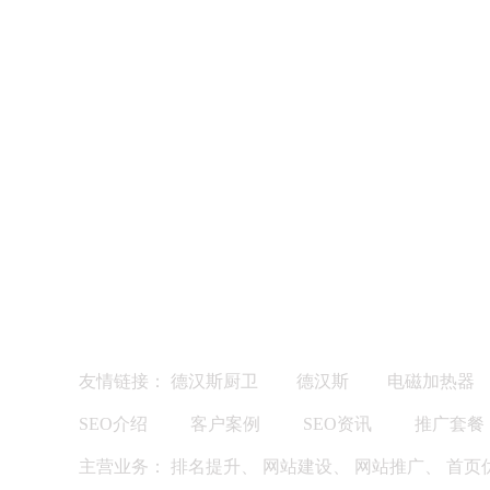
友情链接：
德汉斯厨卫
德汉斯
电磁加热器
SEO介绍
客户案例
SEO资讯
推广套餐
主营业务：
排名提升
、
网站建设
、
网站推广
、
首页