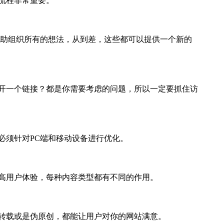
流程非常重要。
帮助组织所有的想法，从到差，这些都可以提供一个新的
开一个链接？都是你需要考虑的问题，所以一定要抓住访
必须针对PC端和移动设备进行优化。
高用户体验，每种内容类型都有不同的作用。
转载或是伪原创，都能让用户对你的网站满意。