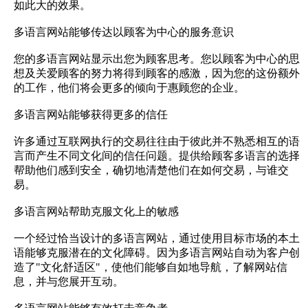
如此大的效果。
多语言网站能够传达以顾客为中心的服务意识
您的多语言网站显示出您为顾客思考。您以顾客为中心的思
想及关爱顾客的努力将得到顾客的感激，因为您的这份额外
的工作，他们将会更多的倾向于惠顾您的企业。
多语言网站能够获得更多的信任
许多通过互联网执行的交易往往由于彼此并不熟悉相互的语
言而产生不同文化间的信任问题。提供给顾客多语言的选择
帮助他们感到安全，确切地清楚他们在如何交易，与谁交
易。
多语言网站帮助克服文化上的敏感
一个经过恰当设计的多语言网站，通过使用目标市场的本土
语能够克服潜在的文化障碍。因为多语言网站自动为客户创
造了"文化舒适区"，使他们能够自如地导航，了解网站信
息，并与您展开互动。