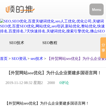
Menu
SEO技术
SEO教程
首页
>
SEO资讯
>
seo技术
>
【外贸网站seo优化】为什么企业
【外贸网站seo优化】为什么企业要建多国语言网！
2019-11-12 08:32 星期2
2000
0评论
【外贸网站seo优化】为什么企业要建多国语言网！