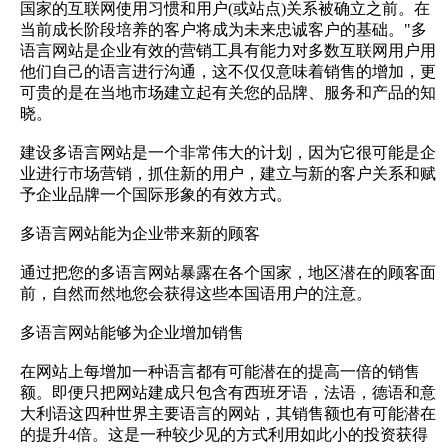
国家的互联网使用习惯和用户(或站点)关系被确立之前。在
当前成长阶段培养的客户将成为未来忠诚客户的基础。"多
语言网站是企业有效的营销工具有能力对多数互联网用户用
他们自己的语言进行沟通，这不仅仅意味着销售的增加，更
可贵的是在当地市场建立起有关您的品牌、服务和产品的知
晓。
建设多语言网站是一个非常伟大的计划，因为它很可能是企
业进行市场营销，抓住新的用户，建立与新的客户关系和赋
予企业品牌一个国际形象的有效方式。
多语言网站能为企业带来新的顾客
通过把您的多语言网站暴露在各个国家，地区潜在的顾客面
前，自然而然地您会获得这些本国语用户的注意。
多语言网站能够为企业增加销售
在网站上每增加一种语言都有可能潜在的提高一倍的销售
额。即便只把网站建成只包含有西班牙语，法语，德语和意
大利语这四种世界主要语言的网站，其销售额也有可能潜在
的提升4倍。这是一种较少见的方式利用如此小的投资获得