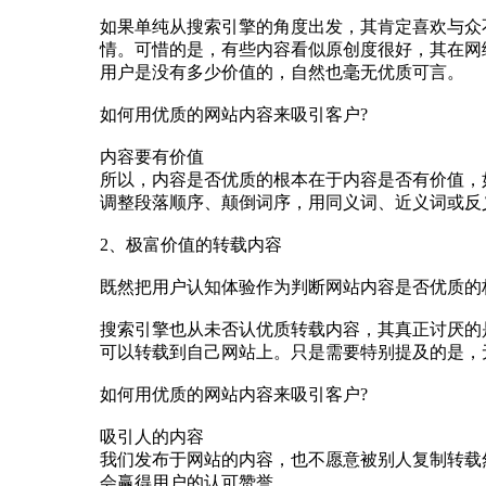
如果单纯从搜索引擎的角度出发，其肯定喜欢与众
情。可惜的是，有些内容看似原创度很好，其在网
用户是没有多少价值的，自然也毫无优质可言。
如何用优质的网站内容来吸引客户?
内容要有价值
所以，内容是否优质的根本在于内容是否有价值，
调整段落顺序、颠倒词序，用同义词、近义词或反
2、极富价值的转载内容
既然把用户认知体验作为判断网站内容是否优质的
搜索引擎也从未否认优质转载内容，其真正讨厌的
可以转载到自己网站上。只是需要特别提及的是，
如何用优质的网站内容来吸引客户?
吸引人的内容
我们发布于网站的内容，也不愿意被别人复制转载
会赢得用户的认可赞誉。