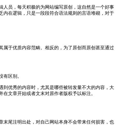
辑人员，每天积极的为网站编写原创，这自然是一个好事
乏内在逻辑，只是一段段符合语法规则的言语堆砌，对于
其属于优质内容范畴。相反的，为了原创而原创甚至通过
没有区别。
遇到优秀的内容时，尤其是哪些被转发量不大的内容，大
并在文章开始或者文末对原作者版权予以标注。
章末尾注明出处，对自己网站本身不会带来任何损害，也