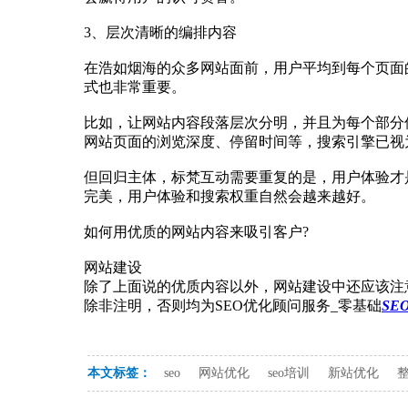
3、层次清晰的编排内容
在浩如烟海的众多网站面前，用户平均到每个页面
式也非常重要。
比如，让网站内容段落层次分明，并且为每个部分
网站页面的浏览深度、停留时间等，搜索引擎已视
但回归主体，标梵互动需要重复的是，用户体验才
完美，用户体验和搜索权重自然会越来越好。
如何用优质的网站内容来吸引客户?
网站建设
除了上面说的优质内容以外，网站建设中还应该注
除非注明，否则均为SEO优化顾问服务_零基础
SE
本文标签：
seo
网站优化
seo培训
新站优化