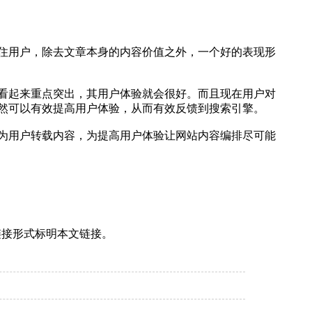
住用户，除去文章本身的内容价值之外，一个好的表现形
看起来重点突出，其用户体验就会很好。而且现在用户对
然可以有效提高用户体验，从而有效反馈到搜索引擎。
为用户转载内容，为提高用户体验让网站内容编排尽可能
链接形式标明本文链接。