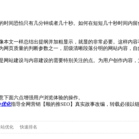
的时间恐怕只有几分钟或者几十秒。如何在短短几十秒时间内留
像本文一样总结出提纲并加粗显示，就显的非常必要。这样内容
为网页质量的判断参数之一，层级清晰段落分明的网站内容，自
是网站建设与内容建设的需要特别关注的点。为用户创作内容，
意下面六点增强用户浏览体验的操作。
O优化
指导全网营销【顺的推SEO】真实故事改编，转载必须以
整站优化
快速排名