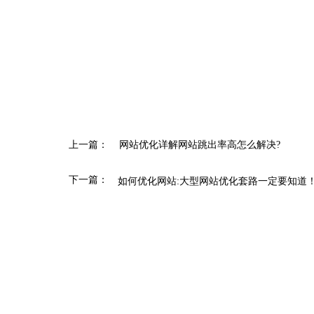
上一篇：
网站优化详解网站跳出率高怎么解决?
下一篇：
如何优化网站:大型网站优化套路一定要知道