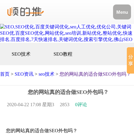
Menu
SEO技术
SEO教程
首页
>
SEO资讯
>
seo技术
>
您的网站真的适合做SEO外包吗？
您的网站真的适合做SEO外包吗？
2020-04-22 17:08 星期3
2853
0评论
您的网站真的适合做SEO外包吗？