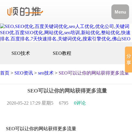
Menu
SEO技术
SEO教程
首页
>
SEO资讯
>
seo技术
>
SEO可以让你的网站获得更多流量
SEO可以让你的网站获得更多流量
2020-05-22 17:29 星期5
6795
0评论
SEO可以让你的网站获得更多流量