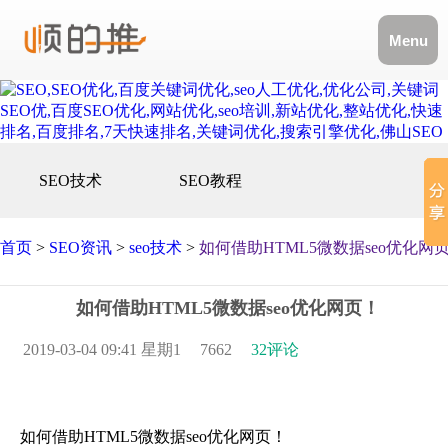
Menu
SEO技术
SEO教程
首页
>
SEO资讯
>
seo技术
>
如何借助HTML5微数据seo优化网
如何借助HTML5微数据seo优化网页！
2019-03-04 09:41 星期1
7662
32评论
如何借助HTML5微数据seo优化网页！