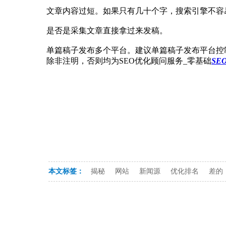
文章内容过短。如果只有几十个字，搜索引擎不容易
是否是采集文章直接拿过来发稿。
单篇稿子发布多个平台。建议单篇稿子发布平台控
除非注明，否则均为SEO优化顾问服务_零基础
SE
本文标签：
揭秘
网站
新闻源
优化排名
差的