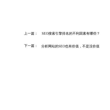
上一篇：
SEO搜索引擎排名的不利因素有哪些？
下一篇：
分析网站的SEO​也有价值，不是没价值