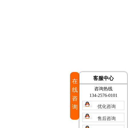
客服中心
在
咨询热线
线
134-2576-0101
咨
询
优化咨询
售后咨询