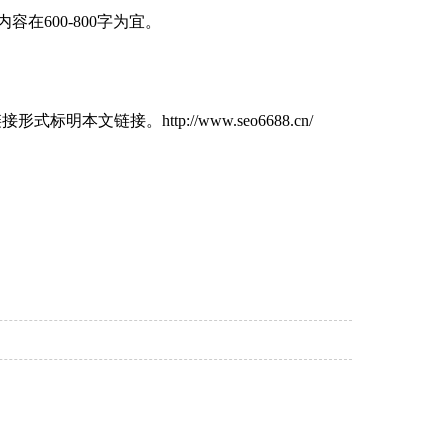
600-800字为宜。
文链接。http://www.seo6688.cn/