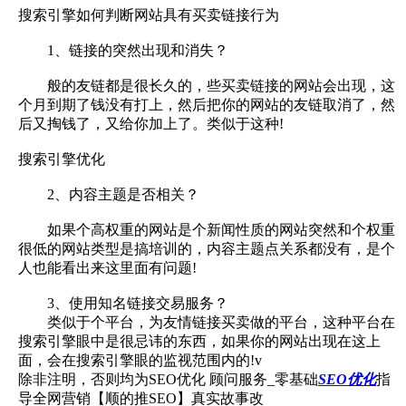
搜索引擎如何判断网站具有买卖链接行为
1、链接的突然出现和消失？
般的友链都是很长久的，些买卖链接的网站会出现，这
个月到期了钱没有打上，然后把你的网站的友链取消了，然
后又掏钱了，又给你加上了。类似于这种!
搜索引擎优化
2、内容主题是否相关？
如果个高权重的网站是个新闻性质的网站突然和个权重
很低的网站类型是搞培训的，内容主题点关系都没有，是个
人也能看出来这里面有问题!
3、使用知名链接交易服务？
类似于个平台，为友情链接买卖做的平台，这种平台在
搜索引擎眼中是很忌讳的东西，如果你的网站出现在这上
面，会在搜索引擎眼的监视范围内的!v
除非注明，否则均为SEO优化 顾问服务_零基础
SEO优化
指
导全网营销【顺的推SEO】真实故事改