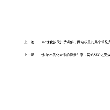
上一篇：
seo优化按天扣费讲解，网站权重的几个常见
下一篇：
佛山seo优化未来的搜索引擎，网站SEO之受