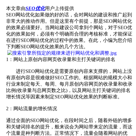
本文章由
SEO优化
用户上传提供
SEO网站优化如果做的好的话，会对网站的建设和推广起到
非常大的推动作用。但是这里有个前提，那是SEO网站优化
的效果必须要好。当网站建设公司拿到个网站，对于SEO优
化的效果如何，必须有个明确而合理的考核标准，才能保证
在进行SEO网站优化的过程中的效果。在此，小编为您介绍
下判断SEO网站优化效果的几个方法。
1：网站上原创内容网页收录量和主打关键词的排名
进行SEO网站优化是需要原创内容来支撑的，网站上没
有原创内容是很难做好SEO工作的。根据网站的规模大小和
行业来制定每天、每周、每月原创内容网页的收录量和收录
比例(收录量与总网页数之比)，以及网站主打关键词的排名
增长情况等因素来制定SEO网站优化效果的判断标准。
2：网站流量的增长情况
通过全面的SEO网站优化，在段时间之后，随着外链的增多
和关键词排名的提升，般来说会为网站带来定的流量，而这
个流量是种判断方法。正常情况下，流量会随着网站的优