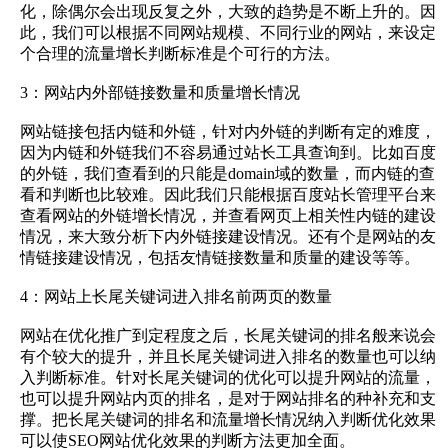
化，除偶尔会出现反复之外，大致的趋势是不断上升的。因
此，我们可以根据不同网站规模、不同行业的网站，来设定
个合理的流量增长判断标准是个可行的方法。
3：网站内外部链接数量和质量增长情况
网站链接包括内链和外链，针对内外链的判断有定的难度，
因为内链和外链我们不容易通过站长工具查询到。比如百度
的外链，我们查看到的只能是domain域的数量，而内链的查
看和判断也比较难。因此我们只能根据百度站长管理平台来
查看网站的外链增长情况，并查看网页上相关性内链的建设
情况，来大致分析下内外链接建设情况。还有个是网站的友
情链接建设情况，包括友情链接数量和质量的建设等等。
4：网站上长尾关键词进入排名前两页的数量
网站在优化推广到定程度之后，长尾关键词的排名般来说会
有个较大的提升，并且长尾关键词进入排名的数量也可以纳
入判断标准。针对长尾关键词的优化可以提升网站的流量，
也可以提升网站内页的排名，是对于网站排名的种补充和支
撑。把长尾关键词的排名和流量增长情况纳入判断优化效果
可以使SEO网站优化效果的判断方法更加全面。