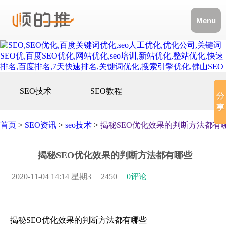
Menu
SEO技术
SEO教程
首页
>
SEO资讯
>
seo技术
>
揭秘SEO优化效果的判断方法都有
揭秘SEO优化效果的判断方法都有哪些
2020-11-04 14:14 星期3
2450
0评论
揭秘SEO优化效果的判断方法都有哪些