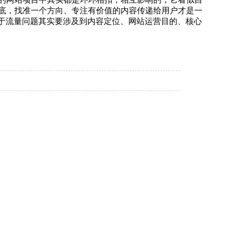
底，找准一个方向、专注有价值的内容传递给用户才是一
关于流量问题其实要涉及到内容定位、网站运营目的、核心