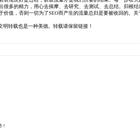
出很多的精力，用心去揣摩、去研究、去测试、去总结。归根结
于价值，否则一切为了SEO而产生的流量总归是要被收回的。
权，文明转载也是一种美德。转载请保留链接！
势！