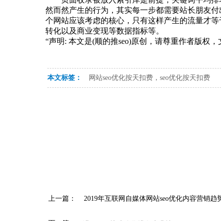
然而然产生的行为，其实每一步都需要站长朋友付
个网站应该考虑的核心，只有这样产生的流量才等
转化以及商业变现等数据指标等。
“声明: 本文是(顺的推seo)原创，请尊重作者版
本文标签：
网站seo优化按天扣费，seo优化按天扣费
上一篇：
2019年互联网自媒体网站seo优化内容营销趋