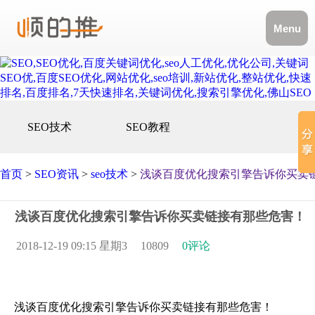
Menu
SEO技术
SEO教程
首页
>
SEO资讯
>
seo技术
>
浅谈百度优化搜索引擎告诉你买卖
浅谈百度优化搜索引擎告诉你买卖链接有那些危害！
2018-12-19 09:15 星期3
10809
0评论
浅谈百度优化搜索引擎告诉你买卖链接有那些危害！