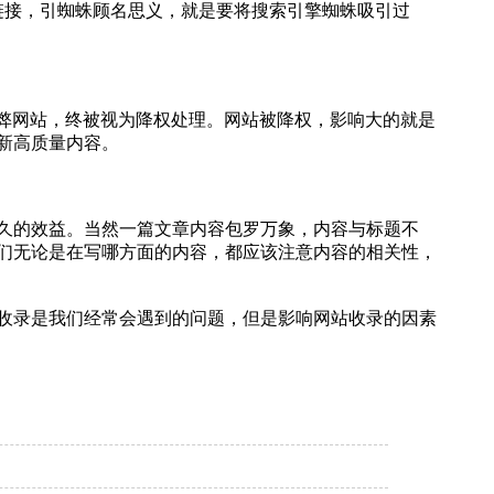
链接，引蜘蛛顾名思义，就是要将搜索引擎蜘蛛吸引过
作弊网站，终被视为降权处理。网站被降权，影响大的就是
新高质量内容。
久的效益。当然一篇文章内容包罗万象，内容与标题不
们无论是在写哪方面的内容，都应该注意内容的相关性，
收录是我们经常会遇到的问题，但是影响网站收录的因素