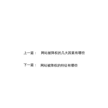
上一篇：
网站被降权的几大因素有哪些
下一篇：
网站被降权的特征有哪些