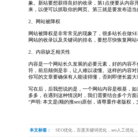
象。新站要想获得良好的收录，第1点便要从内容
来，以便可以抓取你的网页。第三就是要发布适当
2、网站被降权
网站被降权是非常常见的现象了，很多站长在做S
网站的收录以及关键词的排名，要想尽快恢复网站
2、内容缺乏相关性
内容是一个网站长久发展的必要元素，好的内容不
符，前后颠倒是非，让人难以读懂。这样的内容对
你写的文章要确保有人能读得懂，否则即便长篇大
写在后，后我想说的是，一个网站内容是根基，如
多多，在遇到这种情况时，我们需要结合多个方面
“声明: 本文是(顺的推seo)原创，请尊重作者版
本文标签：
SEO优化，百度关键词优化，seo人工优化