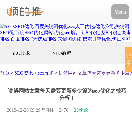
Menu
SEO技术
SEO教程
首页
>
SEO资讯
>
seo技术
>
讲解网站文章每天需要更新多少篇为
讲解网站文章每天需要更新多少篇为seo优化之技巧
分析！
2018-12-20 09:29 星期4
2476
23评论