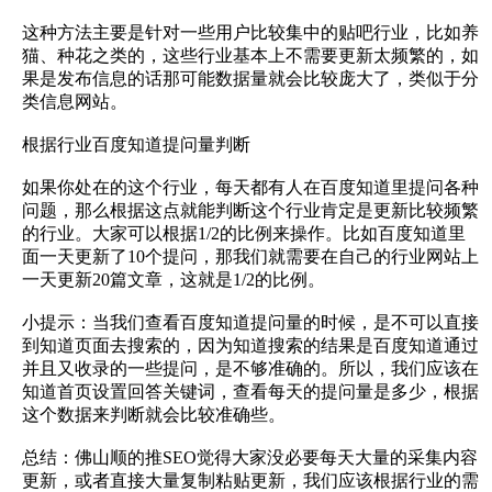
这种方法主要是针对一些用户比较集中的贴吧行业，比如养
猫、种花之类的，这些行业基本上不需要更新太频繁的，如
果是发布信息的话那可能数据量就会比较庞大了，类似于分
类信息网站。
根据行业百度知道提问量判断
如果你处在的这个行业，每天都有人在百度知道里提问各种
问题，那么根据这点就能判断这个行业肯定是更新比较频繁
的行业。大家可以根据1/2的比例来操作。比如百度知道里
面一天更新了10个提问，那我们就需要在自己的行业网站上
一天更新20篇文章，这就是1/2的比例。
小提示：当我们查看百度知道提问量的时候，是不可以直接
到知道页面去搜索的，因为知道搜索的结果是百度知道通过
并且又收录的一些提问，是不够准确的。所以，我们应该在
知道首页设置回答关键词，查看每天的提问量是多少，根据
这个数据来判断就会比较准确些。
总结：佛山顺的推SEO觉得大家没必要每天大量的采集内容
更新，或者直接大量复制粘贴更新，我们应该根据行业的需