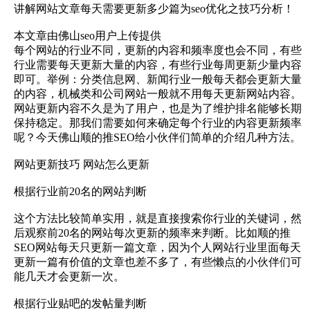
讲解网站文章每天需要更新多少篇为seo优化之技巧分析！
本文章由佛山seo用户上传提供
每个网站的行业不同，更新的内容和频率度也会不同，有些
行业需要每天更新大量的内容，有些行业每周更新少量内容
即可。举例：分类信息网、新闻行业一般每天都会更新大量
的内容，机械类和公司网站一般就不用每天更新网站内容。
网站更新内容不久是为了用户，也是为了维护排名能够长期
保持稳定。那我们需要如何来确定每个行业的内容更新频率
呢？今天佛山顺的推SEO给小伙伴们简单的介绍几种方法。
网站更新技巧 网站怎么更新
根据行业前20名的网站判断
这个方法比较简单实用，就是直接搜索你行业的关键词，然
后观察前20名的网站每次更新的频率来判断。比如顺的推
SEO网站每天只更新一篇文章，因为个人网站行业里面每天
更新一篇有价值的文章也差不多了，有些懒点的小伙伴们可
能几天才会更新一次。
根据行业贴吧的发帖量判断