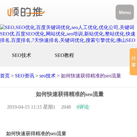
Menu
SEO技术
SEO教程
首页
>
SEO资讯
>
seo技术
>
如何快速获得精准的seo流量
如何快速获得精准的seo流量
2019-04-15 11:15 星期1
2048
0评论
如何快速获得精准的seo流量