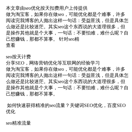
本文章由seo优化按天扣费用户上传提供
做为淘宝客，如果你在做seo，可能优化都是个难事，许多
阅读完我博客的人抛出这样一句话：受益匪浅，但是具体怎
么做还是比较迷茫。其实seo这个东西说的大道理很多，但
是操作其他就是个大事，一句话：不要怕难，难什么呢？自
己想赚钱，那都不算事。 针对seo精
查看
seo按天计费
分享SEO，网络营销优化等互联网的经验学习
做为淘宝客，如果你在做seo，可能优化都是个难事，许多
阅读完我博客的人抛出这样一句话：受益匪浅，但是具体怎
么做还是比较迷茫。其实seo这个东西说的大道理很多，但
是操作其他就是个大事，一句话：不要怕难，难什么呢？自
己想赚钱，那都不算事。
如何快速获得精准的seo流量？关键词SEO优化，百度SEO
优化
seo精准流量