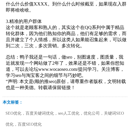
什么什么价值XXXX。到什么什么时候截至，如果现在入群
即将啥啥啥。
3.精准的用户群体
这个就是老顾客和熟人的，其实这个在QQ系列中属于精品
转化群体，因为他们熟知你的商品，他们有足够的需求，而
且并建立了个人情感，所以这类人如果能召集起来，可以做
到二次，三次，多次营销。多次转化。
总结：鸭子我还是一句话，做seo，别图速度，图质量，我
近就发现一个网站做了2年了，效果还是不错，如果你想知
道，可以去论坛www.wocaoseo.com/提问学习。关注博客，
学习seo与淘宝客之间的细节与巧妙吧。
“声明: 本文是(顺的推seo)原创，请尊重作者版权，文明转载
也是一种美德。转载请保留链接！
本文标签：
SEO优化，百度关键词优化，seo人工优化，优化公司，关键词SEO
优化，百度SEO优化