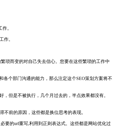
工作。
性工作。
的繁琐而变的对自己失去信心。您要在这些繁琐的工作中
备和各个部门沟通的能力，那么注定这个SEO策划方案将不
的再好，但是不被执行，几个月过去的，半点效果都没有。
停滞不前的原因，这些都是换位思考的表现。
多，必要的url重写,利用到正则表达式。这些都是网站优化过