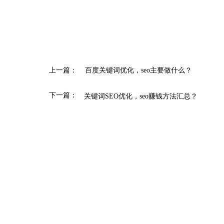
上一篇：
百度关键词优化，seo主要做什么？
下一篇：
关键词SEO优化，seo赚钱方法汇总？