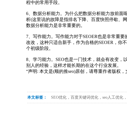
程中的常用手段。
6、数据分析能力。为什么把数据分析能力放前面
析(这里说的故障是指排名下降、百度快照停歇、网
数据分析能力是非常重要的。
7、写作能力。写作能力对于SEOER也是非常
改改，这种只适合新手，作为合格的SEOER，
个初级阶段。
8、学习能力。SEO也是一门技术，就会有改变
别人的经验，这样才能长期的在这个行业发展。
“声明: 本文是(顺的推seo)原创，请尊重作者版
本文标签：
SEO优化，百度关键词优化，seo人工优化