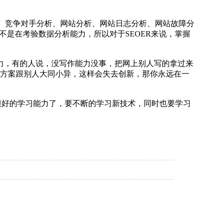
析、竞争对手分析、网站分析、网站日志分析、网站故障分
不是在考验数据分析能力，所以对于SEOER来说，掌握
能力，有的人说，没写作能力没事，把网上别人写的拿过来
的方案跟别人大同小异，这样会失去创新，那你永远在一
很好的学习能力了，要不断的学习新技术，同时也要学习