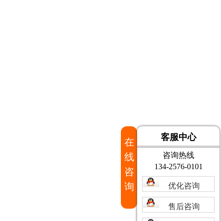
客服中心
在
咨询热线
线
134-2576-0101
咨
询
优化咨询
售后咨询