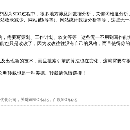
呢?因为SEO过程中，很多地方涉及到数据分析，关键词难度分
站收录减少、网站被k等等)、网站统计数据分析等等，这些无一
重要的，需要写策划、工作计划、软文等等，这些无一不用到写作
你不能也只是改改了，因为改改往往没有自己的风格，而且使得你
，以及出现新的技术，而且搜索引擎的算法也在变化，这就需要有
权，文明转载也是一种美德。转载请保留链接！
，优化公司，关键词SEO优化，百度SEO优化