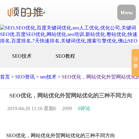
Menu
SEO技术
SEO教程
首页
>
SEO资讯
>
seo技术
>
SEO优化，网站优化外贸网站优化
SEO优化，网站优化外贸网站优化的三种不同方向
2019-04-20 11:16 星期6
2099
0评论
SEO优化，网站优化外贸网站优化的三种不同方向