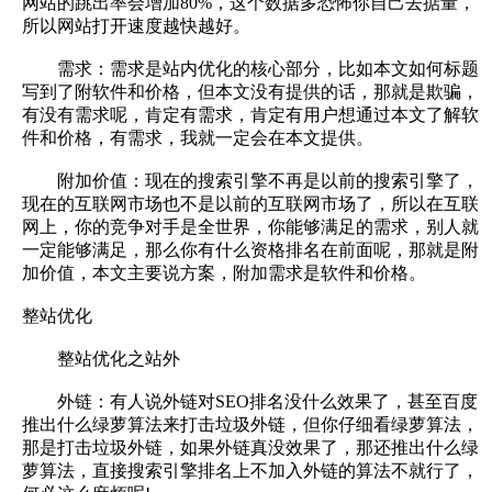
网站的跳出率会增加80%，这个数据多恐怖你自己去掂量，
所以网站打开速度越快越好。
需求：需求是站内优化的核心部分，比如本文如何标题
写到了附软件和价格，但本文没有提供的话，那就是欺骗，
有没有需求呢，肯定有需求，肯定有用户想通过本文了解软
件和价格，有需求，我就一定会在本文提供。
附加价值：现在的搜索引擎不再是以前的搜索引擎了，
现在的互联网市场也不是以前的互联网市场了，所以在互联
网上，你的竞争对手是全世界，你能够满足的需求，别人就
一定能够满足，那么你有什么资格排名在前面呢，那就是附
加价值，本文主要说方案，附加需求是软件和价格。
整站优化
整站优化之站外
外链：有人说外链对SEO排名没什么效果了，甚至百度
推出什么绿萝算法来打击垃圾外链，但你仔细看绿萝算法，
那是打击垃圾外链，如果外链真没效果了，那还推出什么绿
萝算法，直接搜索引擎排名上不加入外链的算法不就行了，