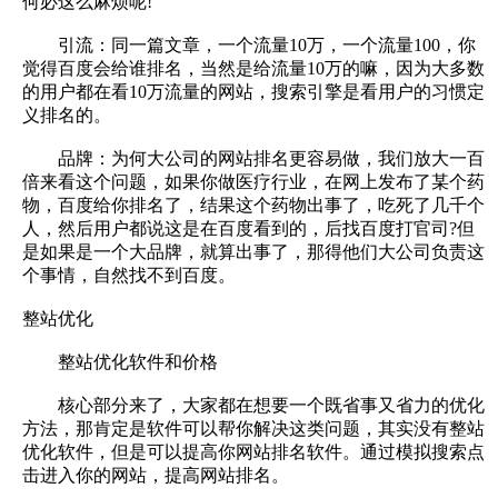
何必这么麻烦呢!
引流：同一篇文章，一个流量10万，一个流量100，你
觉得百度会给谁排名，当然是给流量10万的嘛，因为大多数
的用户都在看10万流量的网站，搜索引擎是看用户的习惯定
义排名的。
品牌：为何大公司的网站排名更容易做，我们放大一百
倍来看这个问题，如果你做医疗行业，在网上发布了某个药
物，百度给你排名了，结果这个药物出事了，吃死了几千个
人，然后用户都说这是在百度看到的，后找百度打官司?但
是如果是一个大品牌，就算出事了，那得他们大公司负责这
个事情，自然找不到百度。
整站优化
整站优化软件和价格
核心部分来了，大家都在想要一个既省事又省力的优化
方法，那肯定是软件可以帮你解决这类问题，其实没有整站
优化软件，但是可以提高你网站排名软件。通过模拟搜索点
击进入你的网站，提高网站排名。