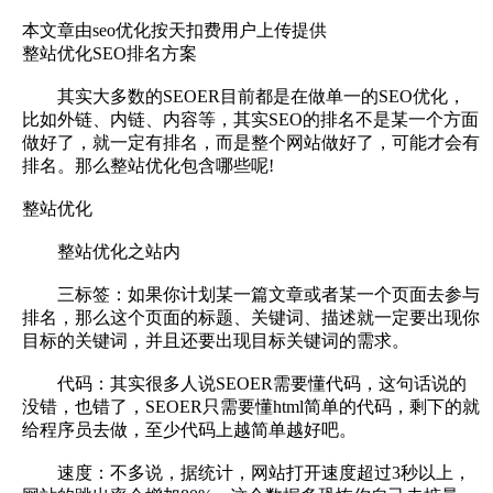
本文章由seo优化按天扣费用户上传提供
整站优化SEO排名方案
其实大多数的SEOER目前都是在做单一的SEO优化，
比如外链、内链、内容等，其实SEO的排名不是某一个方面
做好了，就一定有排名，而是整个网站做好了，可能才会有
排名。那么整站优化包含哪些呢!
整站优化
整站优化之站内
三标签：如果你计划某一篇文章或者某一个页面去参与
排名，那么这个页面的标题、关键词、描述就一定要出现你
目标的关键词，并且还要出现目标关键词的需求。
代码：其实很多人说SEOER需要懂代码，这句话说的
没错，也错了，SEOER只需要懂html简单的代码，剩下的就
给程序员去做，至少代码上越简单越好吧。
速度：不多说，据统计，网站打开速度超过3秒以上，