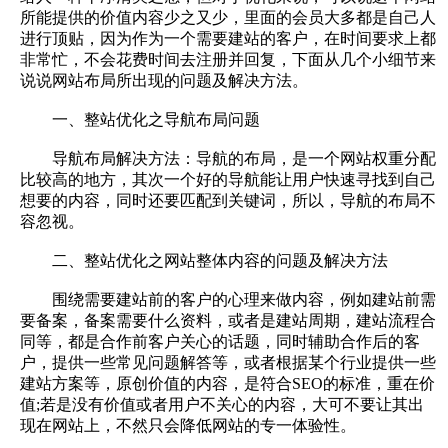
所能提供的价值内容少之又少，里面的会员大多都是自己人
进行顶贴，因为作为一个需要建站的客户，在时间要求上都
非常忙，不会花费时间去注册并回复，下面从几个小细节来
说说网站布局所出现的问题及解决方法。
一、整站优化之导航布局问题
导航布局解决方法：导航的布局，是一个网站权重分配
比较高的地方，其次一个好的导航能让用户快速寻找到自己
想要的内容，同时还要匹配到关键词，所以，导航的布局不
容忽视。
二、整站优化之网站整体内容的问题及解决方法
围绕需要建站前的客户的心理来做内容，例如建站前需
要备案，备案需要什么资料，或者是建站周期，建站流程合
同等，都是合作前客户关心的话题，同时辅助合作后的客
户，提供一些常见问题解答等，或者根据某个行业提供一些
建站方案等，原创价值的内容，是符合SEO的标准，重在价
值;若是没有价值或者用户不关心的内容，大可不要让其出
现在网站上，不然只会降低网站的专一体验性。