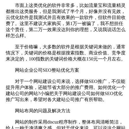
市面上这类优化的软件非常多，比如流量宝和流量精灵
都推出这类服务，但是我测试了半个月，好像并没有见效，
云优化软件是我测试并且有效果的一款软件，但软件目前收
费了。这里不建议大家购买，第1万一被骗了，我不想担任
这个责任，第二万一效果没达到你的理想，又说我说话怎么
样怎么样。
至于价格嘛，大多数的软件是根据关键词来做的，通常
情况下，关键词的价格是根据搜索指数、商业价值、竞争度
来决定的，100指数的关键词价格大概在150元一个月左右。
网站企业公司SEO整站优化方案
对于一个网站建设公司来说，选择做SEO推广，不仅能
提升用户体验，还能节省大部分的推广费用。如何优化一个
建站公司的网站?小编把关于网站建设公司如何做SEO优化
推广写出来，希望对各大建站公司推广有所帮助。
网站布局的问题及解决方法
网站的制作采用discuz程序制作，整体布局清晰简洁，
给人一种干净清爽之感，但对于优化来说，可以说这个网站