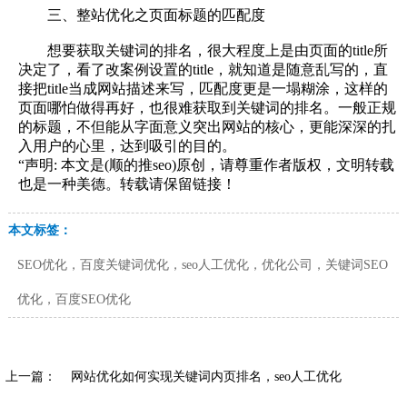
三、整站优化之页面标题的匹配度
想要获取关键词的排名，很大程度上是由页面的title所
决定了，看了改案例设置的title，就知道是随意乱写的，直
接把title当成网站描述来写，匹配度更是一塌糊涂，这样的
页面哪怕做得再好，也很难获取到关键词的排名。一般正规
的标题，不但能从字面意义突出网站的核心，更能深深的扎
入用户的心里，达到吸引的目的。
“声明: 本文是(顺的推seo)原创，请尊重作者版权，文明转载
也是一种美德。转载请保留链接！
本文标签：
SEO优化，百度关键词优化，seo人工优化，优化公司，关键词SEO
优化，百度SEO优化
上一篇：
网站优化如何实现关键词内页排名，seo人工优化