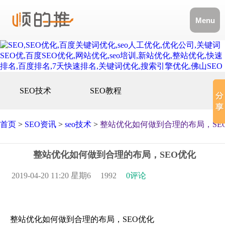
Menu
SEO技术
SEO教程
首页
>
SEO资讯
>
seo技术
>
整站优化如何做到合理的布局，SE
整站优化如何做到合理的布局，SEO优化
2019-04-20 11:20 星期6
1992
0评论
整站优化如何做到合理的布局，SEO优化