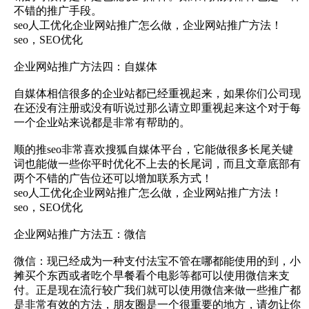
不错的推广手段。
seo人工优化企业网站推广怎么做，企业网站推广方法！
seo，SEO优化
企业网站推广方法四：自媒体
自媒体相信很多的企业站都已经重视起来，如果你们公司现
在还没有注册或没有听说过那么请立即重视起来这个对于每
一个企业站来说都是非常有帮助的。
顺的推seo非常喜欢搜狐自媒体平台，它能做很多长尾关键
词也能做一些你平时优化不上去的长尾词，而且文章底部有
两个不错的广告位还可以增加联系方式！
seo人工优化企业网站推广怎么做，企业网站推广方法！
seo，SEO优化
企业网站推广方法五：微信
微信：现已经成为一种支付法宝不管在哪都能使用的到，小
摊买个东西或者吃个早餐看个电影等都可以使用微信来支
付。正是现在流行较广我们就可以使用微信来做一些推广都
是非常有效的方法，朋友圈是一个很重要的地方，请勿让你