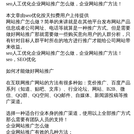
seo人工优化企业网站推广怎么做，企业网站推广方法！
本文章由seo优化按天扣费用户上传提供
网站推广怎么做？简单的来讲就是在其他平台发布网站产品
信息或者公司网址、电话等就算是一种推广方式。但是需要
做好网站推广那就需要做一些购买意向用户的人群分析，只
有针对目标人群平时所在的地方进行推广才能给公司网站带
来收益。
seo人工优化企业网站推广怎么做，企业网站推广方法！
seo，SEO优化
如何才能做好网站推广
在互联网推广网站的方法有很多种如：竞价推广、百度产品
系列（知道、贴吧、文库）、行业论坛、网站、B2B、微
信、QQ群、QQ空间、QQ邮件、自媒体、新闻源投稿等推
广渠道。
选择一种适合行业本身的推广渠道，使用以上全部推广方式
那么需要有团队人员的支持！
企业网站推广怎么做
企业网站推广有效的几种方法；