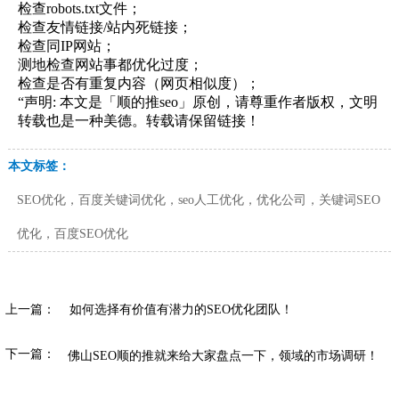
检查robots.txt文件；
检查友情链接/站内死链接；
检查同IP网站；
测地检查网站事都优化过度；
检查是否有重复内容（网页相似度）；
“声明: 本文是「顺的推seo」原创，请尊重作者版权，文明
转载也是一种美德。转载请保留链接！
本文标签：
SEO优化，百度关键词优化，seo人工优化，优化公司，关键词SEO
优化，百度SEO优化
上一篇：
如何选择有价值有潜力的SEO优化团队！
下一篇：
佛山SEO顺的推就来给大家盘点一下，领域的市场调研！