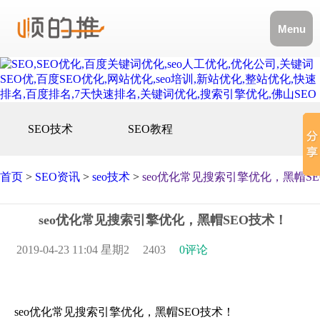
Menu
SEO技术
SEO教程
首页
>
SEO资讯
>
seo技术
>
seo优化常见搜索引擎优化，黑帽S
seo优化常见搜索引擎优化，黑帽SEO技术！
2019-04-23 11:04 星期2
2403
0评论
seo优化常见搜索引擎优化，黑帽SEO技术！