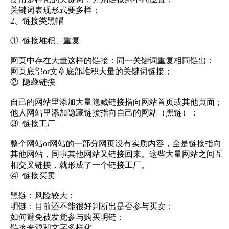
关键词表现形式要多样；
2、链接类黑帽
① 链接堆积、重复
网页中存在大量这样的链接：同一关键词重复相同链出；
网页底部or文章底部堆积大量的关键词链接；
② 隐藏链接
自己的网站里添加大量隐藏链接指向网站首页或其他页面；
他人网站里添加隐藏链接指向自己的网站（黑链）；
③ 链接工厂
整个网站or网站的一部分网页没有实质内容，全是链接指向
其他网站，同事其他网站又链接回来。这些大量网站之间互
相交叉链接，就形成了一个链接工厂。
④ 链接买卖
黑链：风险较大；
明链：目前还不能很好判断出是否参与买卖；
如何避免被发觉参与购买明链：
链接来源和文字多样化