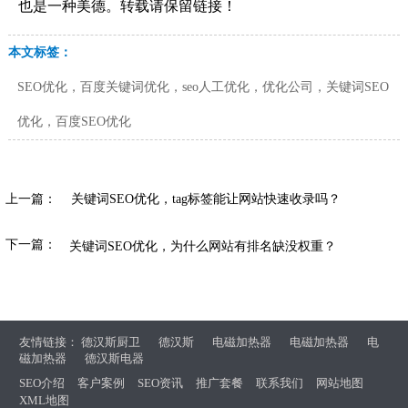
也是一种美德。转载请保留链接！
本文标签：
SEO优化，百度关键词优化，seo人工优化，优化公司，关键词SEO
优化，百度SEO优化
上一篇：
关键词SEO优化，tag标签能让网站快速收录吗？
下一篇：
关键词SEO优化，为什么网站有排名缺没权重？
友情链接：
德汉斯厨卫
德汉斯
电磁加热器
电磁加热器
电
磁加热器
德汉斯电器
SEO介绍
客户案例
SEO资讯
推广套餐
联系我们
网站地图
XML地图