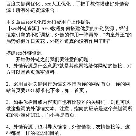
百度关键词优化，seo人工优化，手把手教你搭建好外链资
源！所有外链资源集合！
本文章由seo优化按天扣费用户上传提供
【seo外链资源】SEO教程如何搭建优质的外链资源，经过
搜索引擎的不断调整，外链的作用一降再降，“内皇外王”的
局势好似昨日黄花，外链难道真的没有作用了吗?
搭建seo外链资源
开始做外链之前我们要注意的问题：
1、外链资源是什么意思?就是其他网站给你网站的链接，对
方可以是首页保密资料，
2、采用目标关键词作为锚文本指向你的网站首页。你的网
站首页要URL标准化下来，如：首页，
3、如果你栏目或内容页面也有比较难的关键词，则也可以
做这些词的外部锚文本。注意，指向的应该是这个关键词所
在的标准化URL，而不再是首页。
4、外链资源，也叫导入链接，外部链接，友情链接等。这
些都是一样的概念和目的。