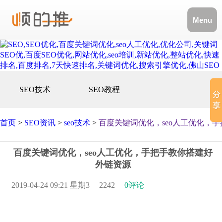
Menu
SEO技术
SEO教程
首页
>
SEO资讯
>
seo技术
>
百度关键词优化，seo人工优化，
百度关键词优化，seo人工优化，手把手教你搭建好
外链资源
2019-04-24 09:21 星期3
2242
0评论