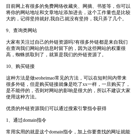
目前网上有很多的免费网络收藏夹、网摘、书签等，你可以
将你的网站地址和文章地址添加进去，这个工作量也是比较
大的，记得坚持就好,我自己就没有坚持，我只弄了几个。
9、查询类网站
大家有关注过自己的外链资源吗?有很多外链都是来自我们
在查询我们网站的信息时留下的，因为这些网站的权重很
高，蜘蛛抓取到了，就算是我们的外链资源了。
10、购买链接
这种方法是做seoheimao常见的方法，可以在短时间内带来
很多外链，但是购买链接就像是吃了xx一样，一旦购买了，
是不能停的，否则对网站的影响是很大的，所以不建议大家
使用这种方法。
优质的外链资源我们可以通过搜索引擎指令获得
1、通过domain指令
常用实用的就是这个domain指令，加上你要查找的网址就能