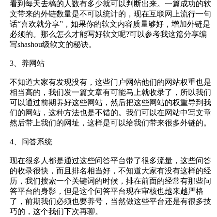
看到每天去稿的人数有多少就可以判断出来。一篇成功的软
文带来的外链数量是不可以统计的，现在互联网上流行一句
话“喜欢就分享”，如果你的软文内容质量够好，增加外链是
必须的。那么怎么才能写好软文呢?可以参考我这篇分享编
写shashou级软文的秘诀。
3、养网站
不知道大家有发现没有，这些门户网站他们的网站权重也是
相当高的，我们发一篇文章有可能马上就收录了，所以我们
可以通过前期养好这些网站，然后把这些网站的权重导到我
们的网站，这种方法也是不错的。我们可以在网站中写文章
然后带上我们的网址，这样是可以给我们带来很多外链的。
4、问答系统
现在很多人都是通过这些问答平台带了很多流量，这些问答
的收录很快，而且排名相当好，不知道大家有没有这样的经
历，我们搜索一个关键词的时候，排在前面的经常有那些问
答平台的身影，但是这个问答平台现在审核也越来越严格
了，前期我们必须也要养号，当然做这些平台还是有很多技
巧的，这个我们下次再聊。