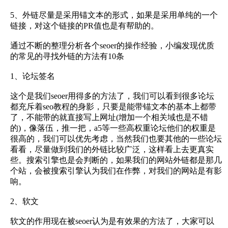
5、外链尽量是采用锚文本的形式，如果是采用单纯的一个
链接，对这个链接的PR值也是有帮助的。
通过不断的整理分析各个seoer的操作经验，小编发现优质
的常见的寻找外链的方法有10条
1、论坛签名
这个是我们seoer用得多的方法了，我们可以看到很多论坛
都充斥着seo教程的身影，只要是能带锚文本的基本上都带
了，不能带的就直接写上网址(增加一个相关域也是不错
的)，像落伍，推一把，a5等一些高权重论坛他们的权重是
很高的，我们可以优先考虑，当然我们也要其他的一些论坛
看看，尽量做到我们的外链比较广泛，这样看上去更真实
些。搜索引擎也是会判断的，如果我们的网站外链都是那几
个站，会被搜索引擎认为我们在作弊，对我们的网站是有影
响。
2、软文
软文的作用现在被seoer认为是有效果的方法了，大家可以