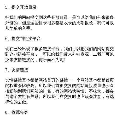
5、提交开放目录
把我们的网站提交到这些开放目录，是可以给我们带来很多
外链的，但是这些目录很多都是收录的周期很长，我们可以
从简单的入手。
6、提交到链接平台
现在已经出现了很多链接平台，我们可以把我们的网站提交
到这些链接平台，一可以给我们带来外链资源，二我们可以
换来友情链接的，何乐而不为呢?
7、友情链接
友情链接基本都是网站首页的链接，一个网站基本都是首页
的权重会比较高。所以我们首页交换的网站链接质量也会直
接影响到我们网站的排名，有的网站快照慢、不收录，都会
与这个友链有关系。所以我们在交换时也应该会注意，有选
择性的去做。
8、收藏夹类