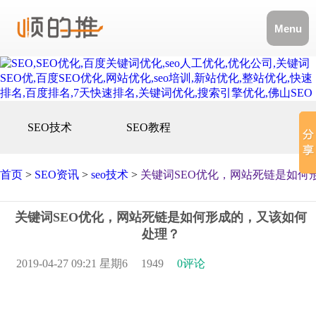
Menu
SEO技术
SEO教程
首页
>
SEO资讯
>
seo技术
>
关键词SEO优化，网站死链是如何
关键词SEO优化，网站死链是如何形成的，又该如何
处理？
2019-04-27 09:21 星期6
1949
0评论