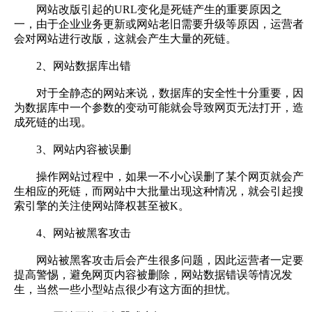
网站改版引起的URL变化是死链产生的重要原因之
一，由于企业业务更新或网站老旧需要升级等原因，运营者
会对网站进行改版，这就会产生大量的死链。
2、网站数据库出错
对于全静态的网站来说，数据库的安全性十分重要，因
为数据库中一个参数的变动可能就会导致网页无法打开，造
成死链的出现。
3、网站内容被误删
操作网站过程中，如果一不小心误删了某个网页就会产
生相应的死链，而网站中大批量出现这种情况，就会引起搜
索引擎的关注使网站降权甚至被K。
4、网站被黑客攻击
网站被黑客攻击后会产生很多问题，因此运营者一定要
提高警惕，避免网页内容被删除，网站数据错误等情况发
生，当然一些小型站点很少有这方面的担忧。