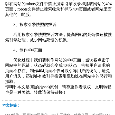
以在网站的robots文件中禁止搜索引擎收录和抓取网站的404
页面，robots文件禁止搜索收录和抓取404页面或者网站里面
其他的url链接。
3、搜索引擎快照的投诉
巧用搜索引擎快照投诉方法，提高网站的死链快速被搜
索引擎处理，减少网站死链的积累。
4、制作404页面
优化过程中我们要制作网站的404页面，当访客点击了
网站中的死链，状态码就会变成404状态，告知用户请求的
页面不存在。制作404页面不仅可以引导用户的访问，避免
用户流失，还能够有效引导搜索引擎蜘蛛在网站中的爬行和
抓取。
“声明: 本文是(顺的推seo)原创，请尊重作者版权，文明转载
也是一种美德。转载请保留链接！
本文标签：