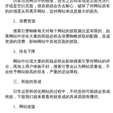
访客点击网页中的链接，进去之后却发现是页面无法打
开或是空白页面，很容易就会失去耐心，破坏了对网站原有
的好感度从而离开网站，这对网站来说是极大的损失。
2、浪费资源
搜索引擎蜘蛛每天对每个网站的抓取频次是有限的，如
果网站中存在大量的死链必然会浪费蜘蛛抓取的配额，造成
资源的浪费，影响网站中其他页面的抓取。
3、排名下降
网站中出现大量的死链必然会影响搜索引擎对网站的评
分，再加上用户体验不好，搜索引擎会认为网站质量低，不
会给予网站较高的排名，严重的还会降权。
三、死链的形成
日常运营和优化网站的过程中，不经意间可能就会形成
死链，下面我们就来看看死链形成的具体原因有哪些。
1、网站改版