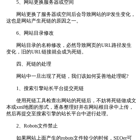
5、网站更换服务器或空间
网站更换了服务器或空间后会导致网站的IP发生变化，
这也是网站产生死链的原因之一。
6、网站目录修改
网站目录的名称修改，必然导致网页的URL路径发生
变化，旧的URL链接就会成为死链。
四、死链的处理
网站中一旦出现了死链，我们该如何妥善地处理呢?
1、搜索引擎站长平台提交死链
使用死链工具检查出网站的死链后，不妨将死链做成文
本或xml地图的形式，逐条整理好并在网站根目录中上传，
然后再提交至搜索引擎的站长平台中进行处理。
2、Robots文件禁止
如果网站上面产生的robots文件较少的时候，SEOer可