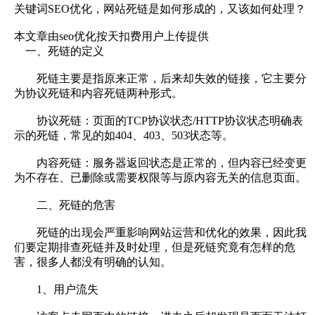
关键词SEO优化，网站死链是如何形成的，又该如何处理？
本文章由seo优化按天扣费用户上传提供
一、死链的定义
死链主要是指原来正常，后来却失效的链接，它主要分
为协议死链和内容死链两种形式。
协议死链：页面的TCP协议状态/HTTP协议状态明确表
示的死链，常见的如404、403、503状态等。
内容死链：服务器返回状态是正常的，但内容已经变更
为不存在、已删除或需要权限等与原内容无关的信息页面。
二、死链的危害
死链的出现会严重影响网站运营和优化的效果，因此我
们要定期排查死链并及时处理，但是死链究竟有怎样的危
害，很多人都没有明确的认知。
1、用户流失