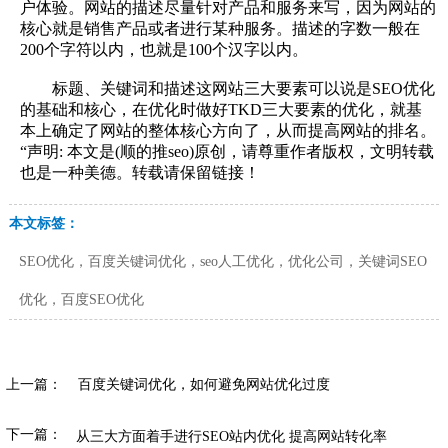
户体验。网站的描述尽量针对产品和服务来写，因为网站的
核心就是销售产品或者进行某种服务。描述的字数一般在
200个字符以内，也就是100个汉字以内。
标题、关键词和描述这网站三大要素可以说是SEO优化
的基础和核心，在优化时做好TKD三大要素的优化，就基
本上确定了网站的整体核心方向了，从而提高网站的排名。
“声明: 本文是(顺的推seo)原创，请尊重作者版权，文明转载
也是一种美德。转载请保留链接！
本文标签：
SEO优化，百度关键词优化，seo人工优化，优化公司，关键词SEO
优化，百度SEO优化
上一篇：
百度关键词优化，如何避免网站优化过度
下一篇：
从三大方面着手进行SEO站内优化 提高网站转化率