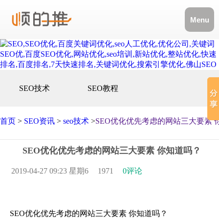
Menu
SEO技术
SEO教程
首页
>
SEO资讯
>
seo技术
>
​SEO优化优先考虑的网站三大要素 
​SEO优化优先考虑的网站三大要素 你知道吗？
2019-04-27 09:23 星期6
1971
0评论
SEO优化优先考虑的网站三大要素 你知道吗？