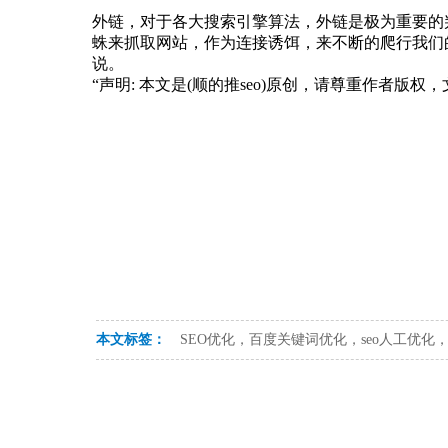
外链，对于各大搜索引擎算法，外链是极为重要的
蛛来抓取网站，作为连接诱饵，来不断的爬行我们
说。
“声明: 本文是(顺的推seo)原创，请尊重作者版
本文标签：
SEO优化，百度关键词优化，seo人工优化