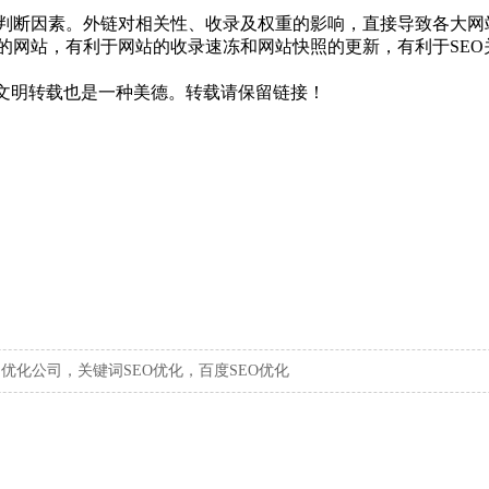
判断因素。外链对相关性、收录及权重的影响，直接导致各大网
的网站，有利于网站的收录速冻和网站快照的更新，有利于SE
权，文明转载也是一种美德。转载请保留链接！
，优化公司，关键词SEO优化，百度SEO优化