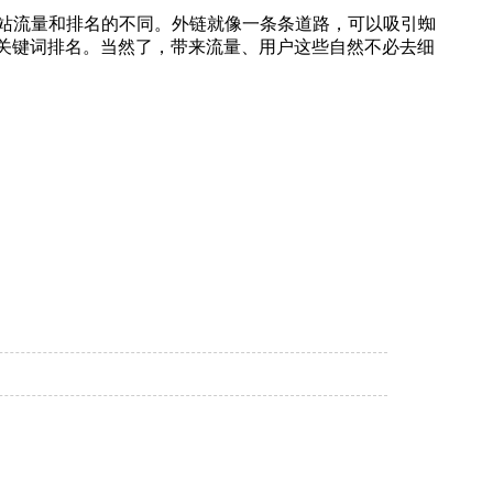
站流量和排名的不同。外链就像一条条道路，可以吸引蜘
O关键词排名。当然了，带来流量、用户这些自然不必去细