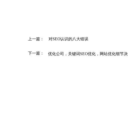
上一篇：
​对SEO认识的八大错误
下一篇：
优化公司，关键词SEO优化，网站优化细节