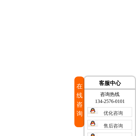
客服中心
在
咨询热线
线
134-2576-0101
咨
询
优化咨询
售后咨询