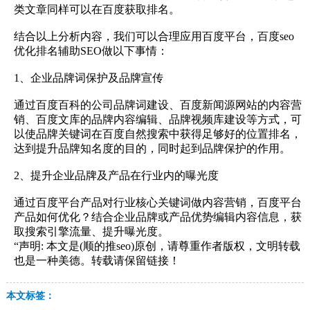
类文章同样可以在百度获取排名。
结合以上分析内容，我们可以合理应用百度平台，百度seo
优化排名辅助SEO做以下事情：
1、企业品牌词保护及品牌宣传
通过百度百科的公司品牌词建设、百度新闻源网站的内容营
销、百度文库的品牌内容编辑、品牌视频库建设等方式，可
以使品牌关键词在百度自然搜索中获得足够好的位置排名，
达到提升品牌知名度的目的，同时起到品牌保护的作用。
2、提升企业品牌及产品在行业内的曝光度
通过百度平台产品对行业核心关键词做内容营销，百度平台
产品如何优化？结合企业品牌或产品优势编辑内容信息，获
取搜索引擎流量、提升曝光度。
“声明: 本文是(顺的推seo)原创，请尊重作者版权，文明转载
也是一种美德。转载请保留链接！
本文标签：