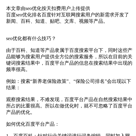
本文章由seo优化按天扣费用户上传提供
百度seo优化排名百度针对互联网搜索用户的新需求开发了
新闻、百科、知道、贴吧、文库、视频等产品。
seo优化都有什么技巧？
由于百科、知道等产品隶属于百度搜索平台下，同时这些产
品能够为搜索用户提供全方位的搜索服务，所以在目前的关
键词搜索结果中，百度平台产品的信息在搜索结果中出现的
频率很高。
例如：搜索“新养老保险政策”、“保险公司排名”会出现以下
结果：
观察搜索结果，不难发现，百度平台产品在自然搜索结果中
所占的比重很高。所以在做优化时，就不可忽略了百度平台
产品的优化。
如何优化百度平台产品：
1、百度百科：针对行业关键词进行词条编辑，同时加入网