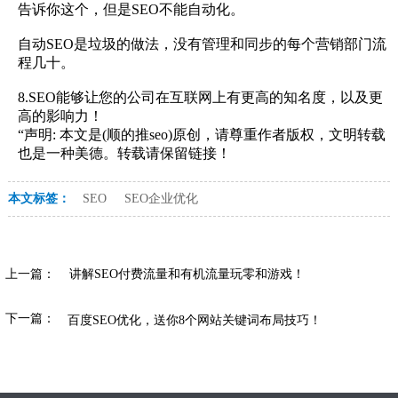
告诉你这个，但是SEO不能自动化。
自动SEO是垃圾的做法，没有管理和同步的每个营销部门流
程几十。
8.SEO能够让您的公司在互联网上有更高的知名度，以及更
高的影响力！
“声明: 本文是(顺的推seo)原创，请尊重作者版权，文明转载
也是一种美德。转载请保留链接！
本文标签：
SEO
SEO企业优化
上一篇：
讲解SEO付费流量和有机流量玩零和游戏！
下一篇：
百度SEO优化，送你8个网站关键词布局技巧！