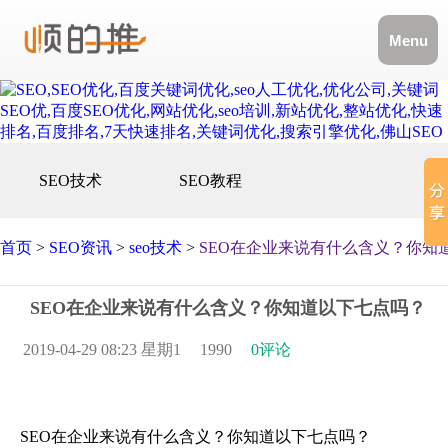
Menu
SEO技术
SEO教程
首页
>
SEO资讯
>
seo技术
>
SEO在企业来说有什么含义？你知
SEO在企业来说有什么含义？你知道以下七点吗？
2019-04-29 08:23 星期1
1990
0评论
SEO在企业来说有什么含义？你知道以下七点吗？