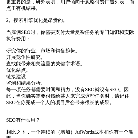
更重要的是，研究表明，用户倾向于忽略付费广告列表，而
点击有机结果。
2。搜索引擎优化是昂贵的。
当雇佣SEO时，你需要支付大量复杂任务的专门知识和实际
执行费用：
研究你的行业、市场和销售趋势。
开展竞争性研究。
查找能带来相关流量的关键字术语。
优化站点。
链接建设
监测和结果分析。
每一项任务都需要时间和精力，没有SEO就没有SEO。因
此，当你确实需要付钱给某人来完成这些任务时，请记住
SEO在你完成一个人的项目后会带来很长的成果。
SEO有什么用？
相比之下，一个连续的（增加）AdWords成本和你有一个赢