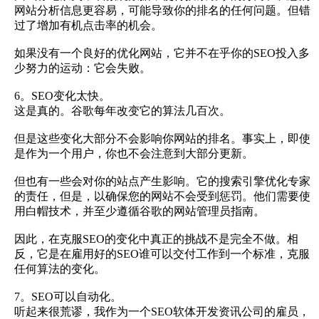
网站分析信息更容易，可能导致你的排名的任何问题。但错
过了增加有机点击率的机会。
如果没有一个良好的优化网站，它并不在乎你的SEO投入多
少努力的运动：它会失败。
6。SEO变化太快。
这是真的。谷歌每年改变它的算法几百次。
但是这些变化大部分不会影响你网站的排名。事实上，即使
是作为一个用户，你也不会注意到大部分更新。
但也有一些会对你的站点产生影响。它的搜索引擎优化专家
的责任，但是，以确保您的网站不会受到惩罚。他们需要使
用白帽技术，并至少遵循谷歌的网站管理员指南。
因此，在克服SEO的变化中真正的挑战不是完全不做。相
反，它是在雇用好的SEO谁可以交付工作到一个标准，克服
任何算法的变化。
7。SEO可以自动化。
听起来很荒谬，我作为一个SEO软体开发资讯公司的雇员，