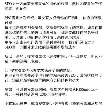
SEO另一方面需要建立你的网站的权威，然后才能看到任何
结果。但记住：
PPC需要不断投资。每次有人点击你的广告时，你必须继续
付费。
每次点击成本都会增加。这就是招标制度的本质。如果你想
继续你的广告上的斑点清晰可见，你需要战胜你的竞争对
手。反过来，他们也会这样做，恶性循环结束。
更多人点击有机广告而不是付费列表。我们已经谈过了。
SEO另一方面带来连续的结果而不增加成本。
所以，是的，搜索引擎优化需要时间，但一旦建立，但它不
断产生的结果…免费。
5。搜索引擎优化将要求我改变我的网站。
创业者可能需要改变他们的网站来改善SEO，因为糟糕的设
计、混乱的结构或薄弱的内容会阻碍你的努力。
例如，可以减慢加载时间。就拿这个数据从KISSmetrics一
看。一秒钟的延迟可以减少7%的转换。
图式标记缺失，或微观数据，使得搜索引擎的分离和从您的