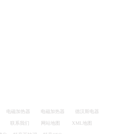
电磁加热器
电磁加热器
德汉斯电器
联系我们
网站地图
XML地图