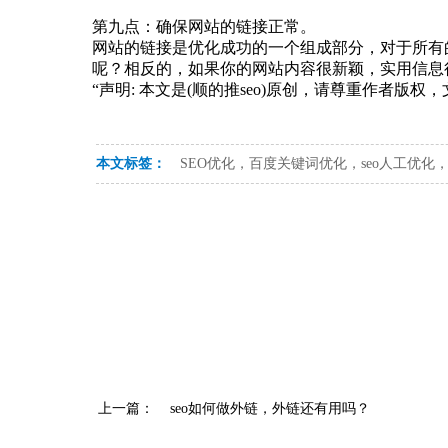
第九点：确保网站的链接正常。
网站的链接是优化成功的一个组成部分，对于所有
呢？相反的，如果你的网站内容很新颖，实用信息
“声明: 本文是(顺的推seo)原创，请尊重作者版
本文标签：
SEO优化，百度关键词优化，seo人工优化
上一篇：
seo如何做外链，外链还有用吗？