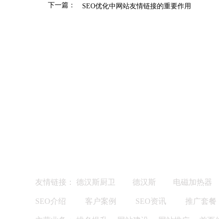
下一篇：
SEO优化中网站友情链接的重要作用
友情链接：
德汉斯厨卫
德汉斯
电磁加热器
SEO介绍
客户案例
SEO资讯
推广套餐