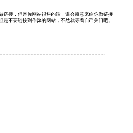
做链接，但是你网站很烂的话，谁会愿意来给你做链接
但是不要链接到作弊的网站，不然就等着自己关门吧。