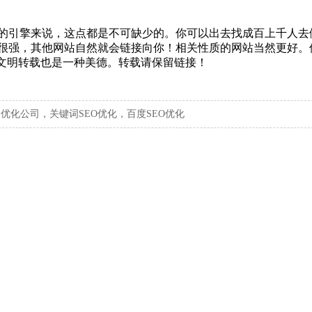
的引擎来说，这点都是不可缺少的。你可以出去找成百上千人去
很强，其他网站自然就会链接向你！相关性质的网站当然更好。
权，文明转载也是一种美德。转载请保留链接！
，优化公司，关键词SEO优化，百度SEO优化