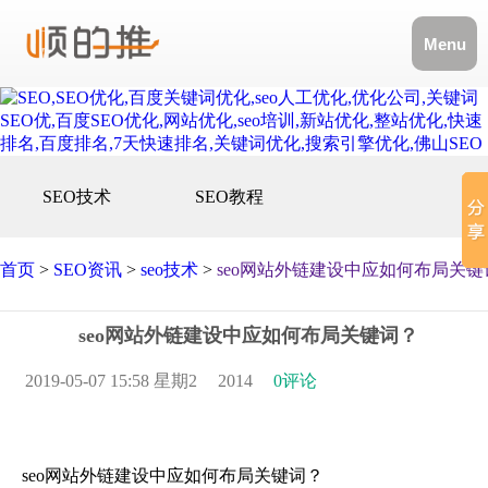
Menu
SEO技术
SEO教程
首页
>
SEO资讯
>
seo技术
>
seo网站外链建设中应如何布局关键
seo网站外链建设中应如何布局关键词？
2019-05-07 15:58 星期2
2014
0评论
seo网站外链建设中应如何布局关键词？