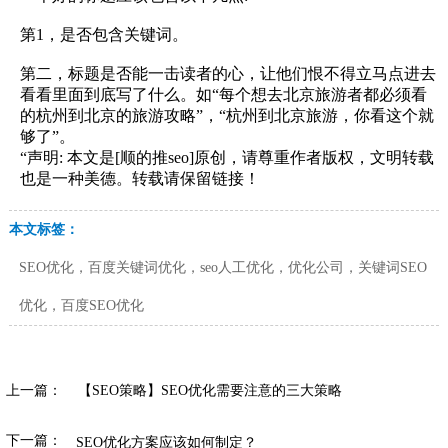
第1，是否包含关键词。
第二，标题是否能一击读者的心，让他们恨不得立马点进去
看看里面到底写了什么。如“每个想去北京旅游者都必须看
的杭州到北京的旅游攻略”，“杭州到北京旅游，你看这个就
够了”。
“声明: 本文是[顺的推seo]原创，请尊重作者版权，文明转载
也是一种美德。转载请保留链接！
本文标签：
SEO优化，百度关键词优化，seo人工优化，优化公司，关键词SEO
优化，百度SEO优化
上一篇：
【SEO策略】SEO优化需要注意的三大策略
下一篇：
SEO优化方案应该如何制定？