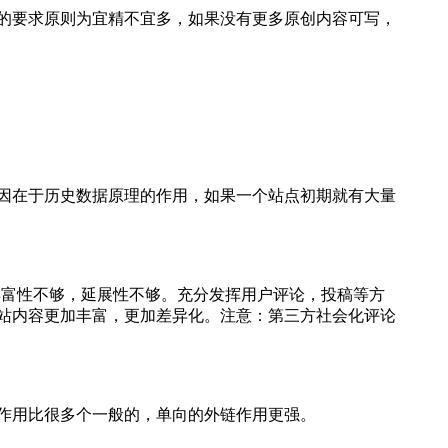
的要求原则为宜精不宜多，如果没有更多原创内容可写，
因在于历史数据原理的作用，如果一个站点初期就有大量
丰富性不够，延展性不够。充分发挥用户评论，投稿等方
站内容更加丰富，更加差异化。注意：第三方社会化评论
作用比很多个一般的，单向的外链作用更强。