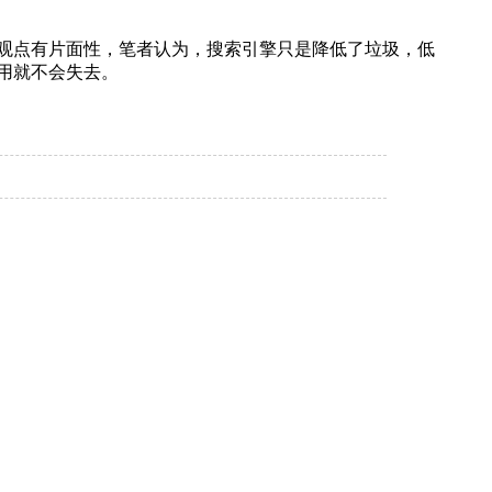
观点有片面性，笔者认为，搜索引擎只是降低了垃圾，低
用就不会失去。