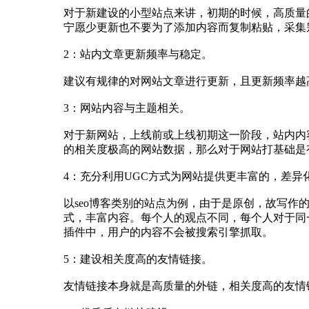
对于新建设的小型站点来讲，初期的时候，高质量
宁愿少更新也不要为了添加内容而复制粘贴，采集
2：站内文章更新频率与稳定。
建议有规律的对网站文章进行更新，且更新频率越
3：网站内容与主题相关。
对于新网站，上线前或上线初期这一阶段，站内内
的相关度极高的网站数据，那么对于网站打基础是
4：充分利用UGC方式为网站提供更丰富的，差异
以seo博客类别的站点为例，由于是原创，故写
式，丰富内容。每个人的观点不同，每个人对于同
插件中，用户的内容不会被搜索引擎抓取。
5：建设相关度高的友情链接。
友情链接本身就是高质量的外链，相关度高的友情