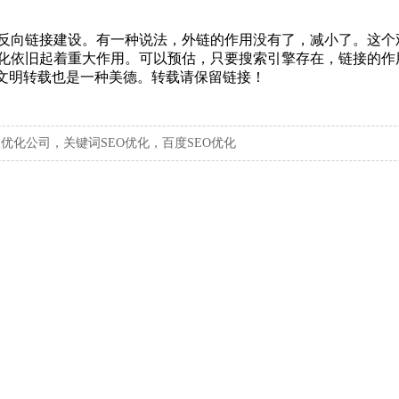
反向链接建设。有一种说法，外链的作用没有了，减小了。这个
化依旧起着重大作用。可以预估，只要搜索引擎存在，链接的作
权，文明转载也是一种美德。转载请保留链接！
，优化公司，关键词SEO优化，百度SEO优化