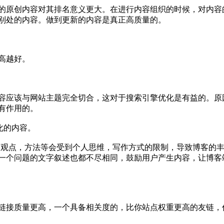
的原创内容对其排名意义更大。在进行内容组织的时候，对内容
别处的内容。做到更新的内容是真正高质量的。
高越好。
容应该与网站主题完全切合，这对于搜索引擎优化是有益的。原
有作用的。
化的内容。
作的观点，方法等会受到个人思维，写作方式的限制，导致博客的
一个问题的文字叙述也都不尽相同，鼓励用户产生内容，让博客
链接质量更高，一个具备相关度的，比你站点权重更高的友链，