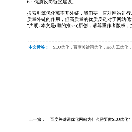
6：优质反向链接建设。
搜索引擎优化离不开外链，我们要一直对网站进行
质量外链的作用，但高质量的优质反链对于网站优
“声明: 本文是(顺的推seo)原创，请尊重作者版
本文标签：
SEO优化，百度关键词优化，seo人工优化
上一篇：
百度关键词优化网站为什么需要做SEO优化?