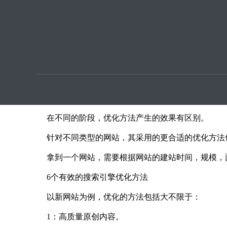
优化提
6个有效的搜索引擎优化方法
本文章由seo优化按天扣费用户上传提供
搜索引擎优化的点较多，我们不止要对网站进行优化
不同类型的网站，其采用的更合适的优化方法也不尽相
搜索引擎优化的点较多，我们不止要对网站进行优
在不同的阶段，优化方法产生的效果有区别。
针对不同类型的网站，其采用的更合适的优化方法
拿到一个网站，需要根据网站的建站时间，规模，
6个有效的搜索引擎优化方法
以新网站为例，优化的方法包括大不限于：
1：高质量原创内容。