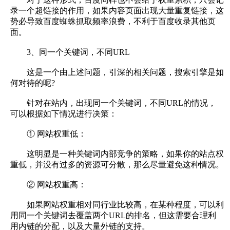
录一个超链接的作用，如果内容页面出现大量重复链接，这
势必导致百度蜘蛛抓取频率浪费，不利于百度收录其他页
面。
3、同一个关键词，不同URL
这是一个由上述问题，引深的相关问题，搜索引擎是如
何对待的呢?
针对在站内，出现同一个关键词，不同URL的情况，
可以根据如下情况进行决策：
① 网站权重低：
这明显是一种关键词内部竞争的策略，如果你的站点权
重低，并没有过多的资源可分散，那么尽量避免这种情况。
② 网站权重高：
如果网站权重相对同行业比较高，在某种程度，可以利
用同一个关键词去覆盖两个URL的排名，但这需要合理利
用内链的分配，以及大量外链的支持。