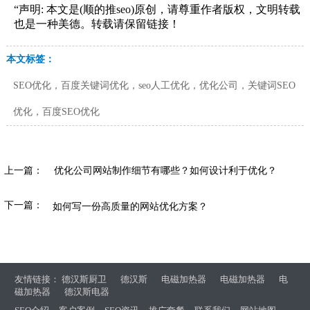
“声明: 本文是(顺的推seo)原创，请尊重作者版权，文明转载
也是一种美德。转载请保留链接！
本文标签：
SEO优化，百度关键词优化，seo人工优化，优化公司，关键词SEO
优化，百度SEO优化
上一篇：
优化公司网站制作细节有哪些？如何设计利于优化？
下一篇：
如何写一份高质量的网站优化方案？
友情链接：
德汉斯厨卫
德汉斯
电磁加热器
电磁加热器
电
磁加热器
德汉斯电器