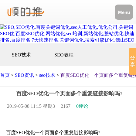
Menu
SEO技术
SEO教程
首页
>
SEO资讯
>
seo技术
>
百度SEO优化一个页面多个重复链
百度SEO优化一个页面多个重复链接影响吗?
2019-05-08 11:15 星期3
2167
0评论
百度SEO优化一个页面多个重复链接影响吗?