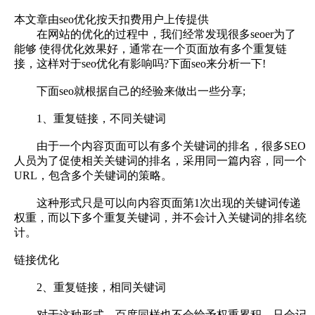
本文章由seo优化按天扣费用户上传提供
在网站的优化的过程中，我们经常发现很多seoer为了
能够 使得优化效果好，通常在一个页面放有多个重复链
接，这样对于seo优化有影响吗?下面seo来分析一下!
下面seo就根据自己的经验来做出一些分享;
1、重复链接，不同关键词
由于一个内容页面可以有多个关键词的排名，很多SEO
人员为了促使相关关键词的排名，采用同一篇内容，同一个
URL，包含多个关键词的策略。
这种形式只是可以向内容页面第1次出现的关键词传递
权重，而以下多个重复关键词，并不会计入关键词的排名统
计。
链接优化
2、重复链接，相同关键词
对于这种形式，百度同样也不会给予权重累积，只会记